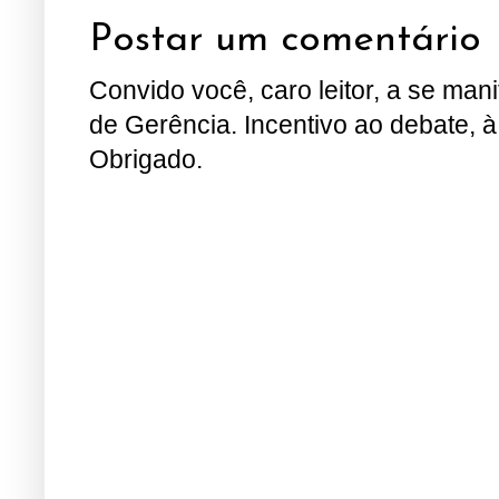
Postar um comentário
Convido você, caro leitor, a se man
de Gerência. Incentivo ao debate, à
Obrigado.