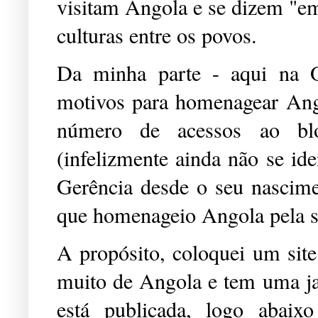
visitam Angola e se dizem "em 
culturas entre os povos.
Da minha parte - aqui na O
motivos para homenagear Ang
número de acessos ao blo
(infelizmente ainda não se ide
Gerência desde o seu nascimen
que homenageio Angola pela s
A propósito, coloquei um site
muito de Angola e tem uma j
está publicada, logo abaix