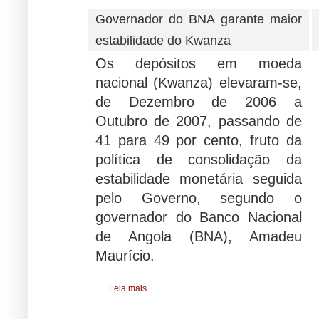
Governador do BNA garante maior
estabilidade do Kwanza
Os depósitos em moeda
nacional (Kwanza) elevaram-se,
de Dezembro de 2006 a
Outubro de 2007, passando de
41 para 49 por cento, fruto da
política de consolidação da
estabilidade monetária seguida
pelo Governo, segundo o
governador do Banco Nacional
de Angola (BNA), Amadeu
Maurício.
Leia mais...