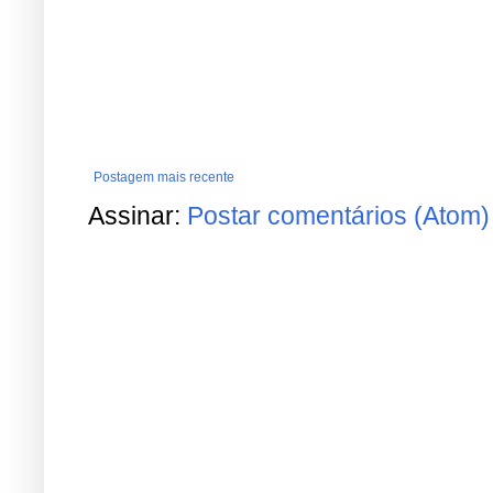
Postagem mais recente
Assinar:
Postar comentários (Atom)