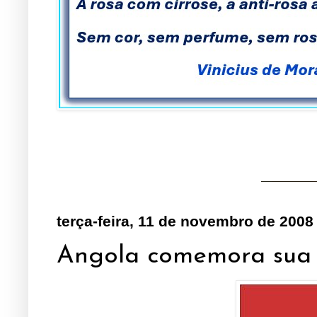
terça-feira, 11 de novembro de 2008
Angola comemora sua 