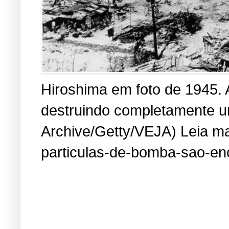
Hiroshima em foto de 1945. 
destruindo completamente um
Archive/Getty/VEJA) Leia mai
particulas-de-bomba-sao-en