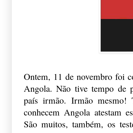
Ontem, 11 de novembro foi c
Angola. Não tive tempo de 
país irmão. Irmão mesmo! 
conhecem Angola atestam ess
São muitos, também, os teste