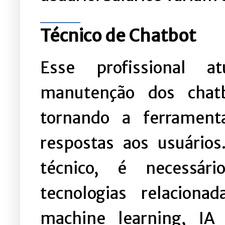
Técnico de Chatbot
Esse profissional a
manutenção dos chat
tornando a ferrament
respostas aos usuários
técnico, é necessár
tecnologias relacion
machine learning, IA