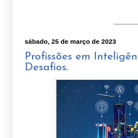
sábado, 25 de março de 2023
Profissões em Inteligên
Desafios.