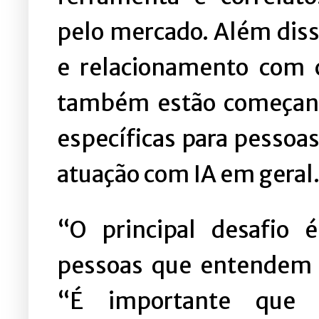
pelo mercado. Além diss
e relacionamento com 
também estão começand
específicas para pesso
atuação com IA em geral
“O principal desafio
pessoas que entendem d
“É importante que 