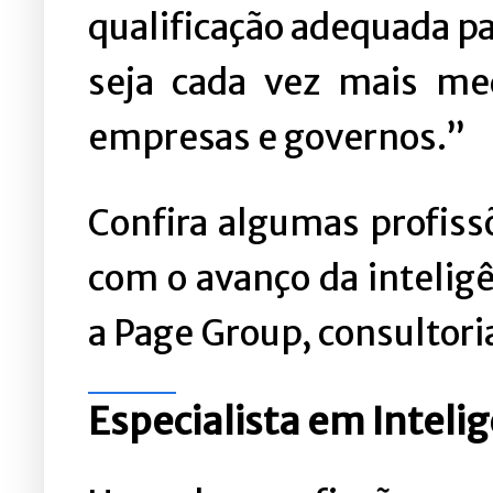
qualificação adequada pa
seja cada vez mais me
empresas e governos.”
Confira algumas profiss
com o avanço da inteligê
a Page Group, consultor
Especialista em Inteligê