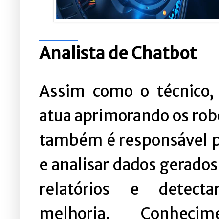
Analista de Chatbot
Assim como o técnico, 
atua aprimorando os rob
também é responsável p
e analisar dados gerados
relatórios e detect
melhoria. Conheci