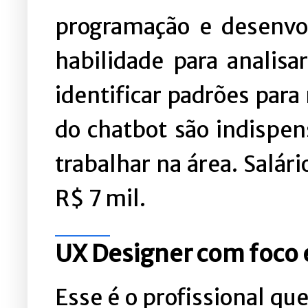
programação e desenvo
habilidade para analisa
identificar padrões para
do chatbot são indispe
trabalhar na área. Salár
R$ 7 mil.
UX Designer com foco
Esse é o profissional qu