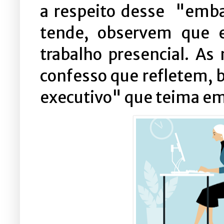
a respeito desse "emba
tende, observem que 
trabalho presencial. As
confesso que refletem, 
executivo" que teima em