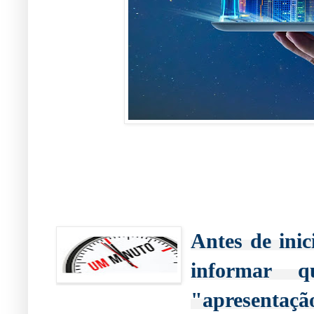
Antes de inic
informar 
"apresentaç