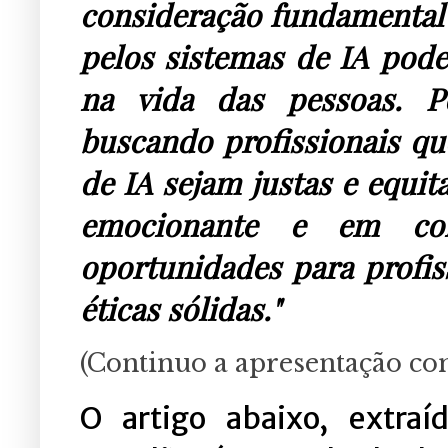
consideração fundamental 
pelos sistemas de IA podem
na vida das pessoas. Po
buscando profissionais qu
de IA sejam justas e equit
emocionante e em con
oportunidades para profiss
éticas sólidas."
(Continuo a apresentação co
O artigo abaixo, extraí