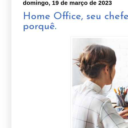
domingo, 19 de março de 2023
Home Office, seu chef
porquê.