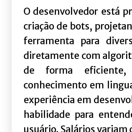
O desenvolvedor está p
criação de bots, projet
ferramenta para divers
diretamente com algorit
de forma eficiente,
conhecimento em lingu
experiência em desenvo
habilidade para entend
usuário. Salários variam 