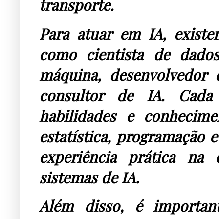
transporte.
Para atuar em IA, existem
como cientista de dados
máquina, desenvolvedor d
consultor de IA. Cada 
habilidades e conhecime
estatística, programação 
experiência prática na 
sistemas de IA.
Além disso, é important