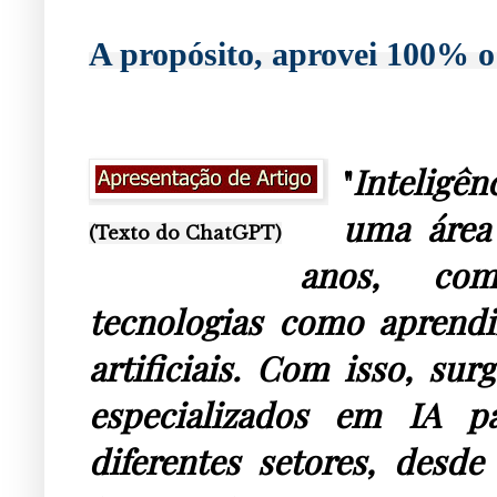
A propósito, aprovei 100% o
"
Inteligên
uma área
(Texto do ChatGPT)
anos, com
tecnologias como aprendi
artificiais. Com isso, su
especializados em IA pa
diferentes setores, desde