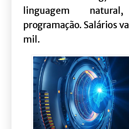
linguagem natural
programação. Salários va
mil.