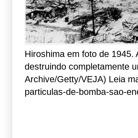
Hiroshima em foto de 1945. 
destruindo completamente um
Archive/Getty/VEJA) Leia mai
particulas-de-bomba-sao-en