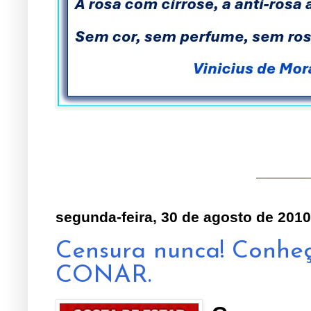
segunda-feira, 30 de agosto de 2010
Censura nunca! Conh
CONAR.