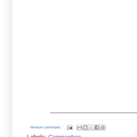
Nenhum comentário: