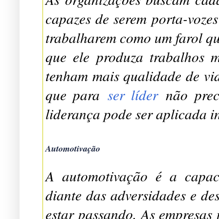
capazes de serem porta-vozes
trabalharem como um farol que
que ele produza trabalhos 
tenham mais qualidade de vid
que para
ser líder
não prec
liderança pode ser aplicada 
Automotivação
A automotivação é a capac
diante das adversidades e de
estar passando. As empresas