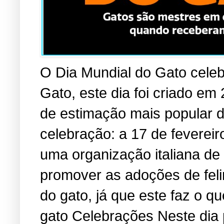
O Dia Mundial do Gato cele
Gato, este dia foi criado em
de estimação mais popular 
celebração: a 17 de fevereir
uma organização italiana de
promover as adoções de fel
do gato, já que este faz o 
gato Celebrações Neste dia 