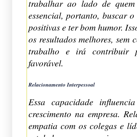
trabalhar ao lado de quem
essencial, portanto, buscar o
positivas e ter bom humor. Is
os resultados melhores, sem c
trabalho e irá contribuir
favorável.
Relacionamento Interpessoal
Essa capacidade influencia 
crescimento na empresa. Rela
empatia com os colegas e líde