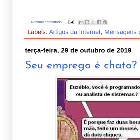
Nenhum comentário:
Labels:
Artigos da Internet
,
Mensagens 
terça-feira, 29 de outubro de 2019
Seu emprego é chato?