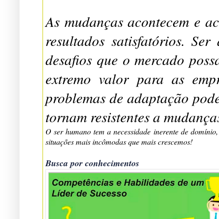
As mudanças acontecem e ac
resultados satisfatórios. Se
desafios que o mercado possa
extremo valor para as emp
problemas de adaptação podem
tornam resistentes a mudanças
O ser humano tem a necessidade inerente de domínio, 
situações mais incômodas que mais crescemos!
Busca por conhecimentos