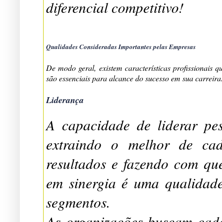
diferencial competitivo!
Qualidades Consideradas Importantes pelas Empresas
De modo geral, existem características profissionais 
são essenciais para alcance do sucesso em sua carreira
Liderança
A capacidade de liderar pes
extraindo o melhor de cad
resultados e fazendo com qu
em sinergia é uma qualidad
segmentos.
As organizações buscam cada