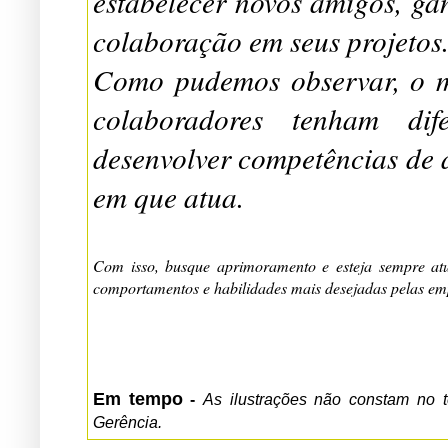
estabelecer novos amigos, gan
colaboração em seus projetos
Como pudemos observar, o m
colaboradores tenham dife
desenvolver competências de 
em que atua.
Com isso, busque aprimoramento e esteja sempre atu
comportamentos e habilidades mais desejadas pelas em
Em tempo
-
As ilustrações não constam no t
Gerência.