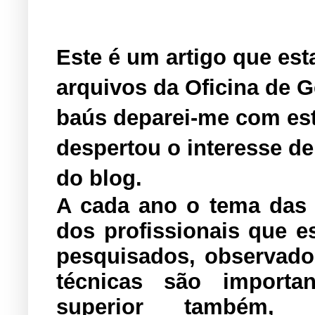
Este é um artigo que es
arquivos da Oficina de 
baús deparei-me com est
despertou o interesse de
do blog.
A cada ano o tema da
dos profissionais que e
pesquisados, observado
técnicas são importan
superior também,