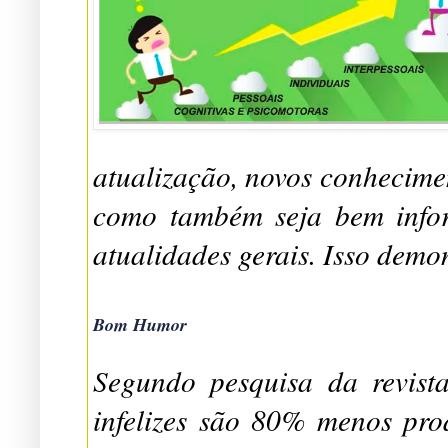
atualização, novos conhecime
como também seja bem info
atualidades gerais. Isso dem
Bom Humor
Segundo pesquisa da revist
infelizes são 80% menos pro