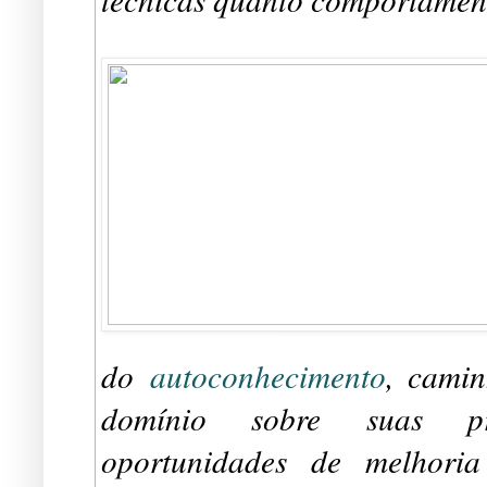
do
autoconhecimento
, cami
domínio sobre suas pró
oportunidades de melhoria