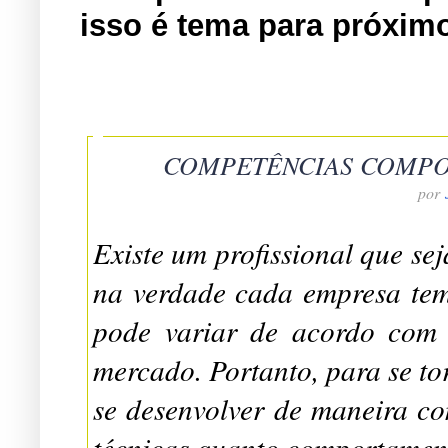
isso é tema para próxim
COMPETÊNCIAS COMPO
por
Existe um profissional que se
na verdade cada empresa tem 
pode variar de acordo com
mercado. Portanto, para se to
se desenvolver de maneira co
técnicas quanto comportament