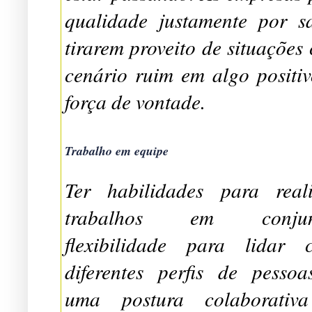
qualidade justamente por 
tirarem proveito de situaçõe
cenário ruim em algo positiv
força de vontade.
Trabalho em equipe
Ter habilidades para reali
trabalhos em conjun
flexibilidade para lidar 
diferentes perfis de pessoa
uma postura colaborativ