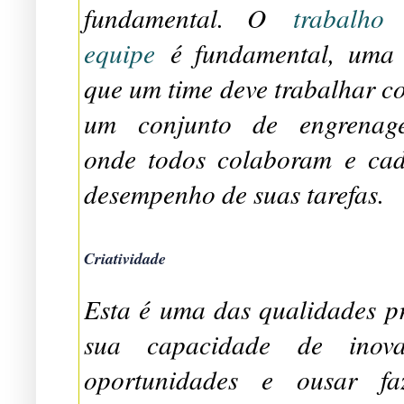
fundamental. O
trabalho
equipe
é fundamental, uma 
que um time deve trabalhar 
um conjunto de engrenage
onde todos colaboram e ca
desempenho de suas tarefas.
Criatividade
Esta é uma das qualidades pr
sua capacidade de inova
oportunidades e ousar faz