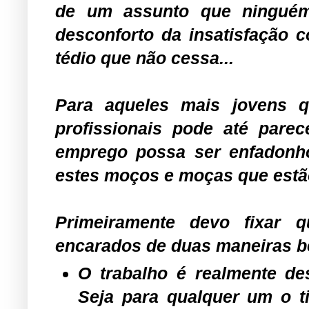
de um assunto que ninguém 
desconforto da insatisfação 
tédio que não cessa...
Para aqueles mais jovens qu
profissionais pode até pare
emprego possa ser enfadonho
estes moços e moças que est
Primeiramente devo fixar
encarados de duas maneiras b
O trabalho é realmente de
Seja para qualquer um o t