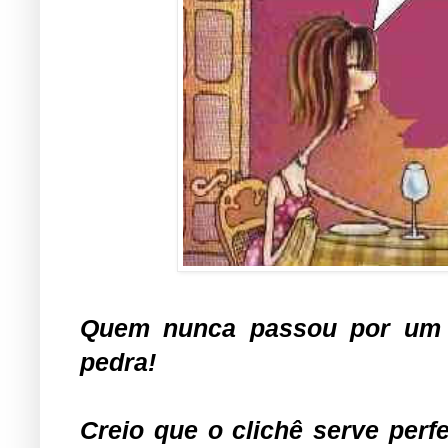
Quem nunca passou por um "
pedra!
Creio que o clichê serve perfe