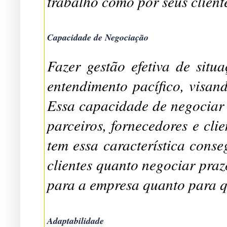
trabalho como por seus client
Capacidade de Negociação
Fazer gestão efetiva de situ
entendimento pacífico, visan
Essa capacidade de negociar 
parceiros, fornecedores e cli
tem essa característica conse
clientes quanto negociar praz
para a empresa quanto para q
Adaptabilidade