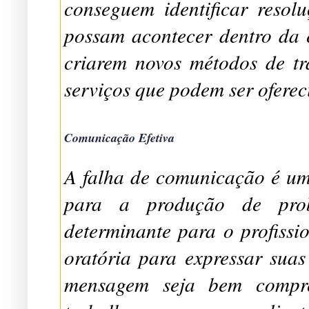
conseguem identificar resol
possam acontecer dentro da 
criarem novos métodos de t
serviços que podem ser ofere
Comunicação Efetiva
A falha de comunicação é um 
para a produção de probl
determinante para o profissi
oratória para expressar sua
mensagem seja bem compre