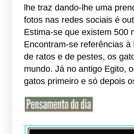
lhe traz dando-lhe uma pren
fotos nas redes sociais é o
Estima-se que existem 500 
Encontram-se referências à
de ratos e de pestes, os ga
mundo. Já no antigo Egito,
gatos primeiro e só depois o