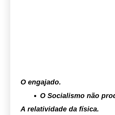
O engajado.
O Socialismo não prod
A relatividade da física.