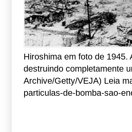
Hiroshima em foto de 1945. 
destruindo completamente um
Archive/Getty/VEJA) Leia mai
particulas-de-bomba-sao-en