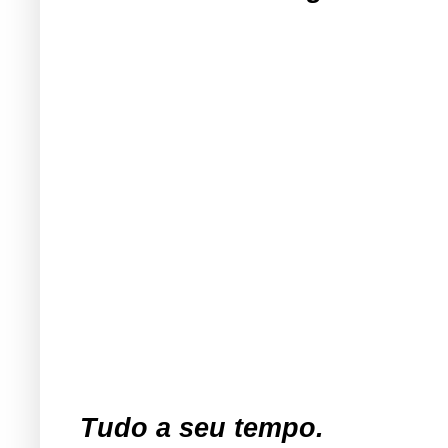
Tudo a seu tempo.