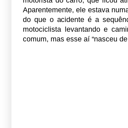
Aparentemente, ele estava numa
do que o acidente é a sequên
motociclista levantando e cam
comum, mas esse aí “nasceu de 