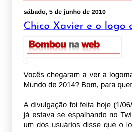
sábado, 5 de junho de 2010
Chico Xavier e o log
Vocês chegaram a ver a logomar
Mundo de 2014? Bom, para quem 
A divulgação foi feita hoje (1/
já estava se espalhando no Twi
um dos usuários disse que o l