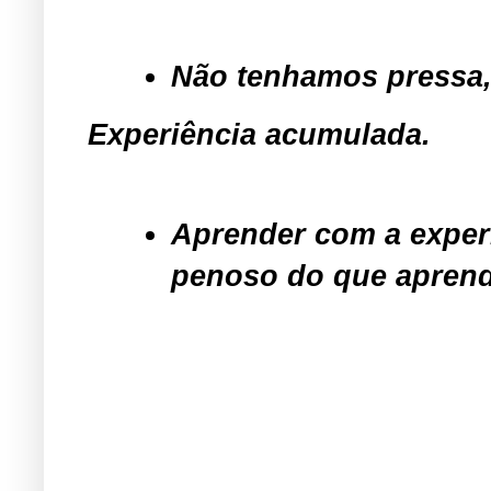
Não tenhamos pressa
Experiência acumulada.
Aprender com a exper
penoso do que apren