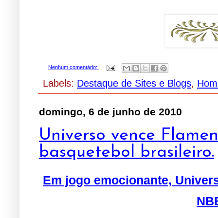
Nenhum comentário:
Labels:
Destaque de Sites e Blogs
,
Hom
domingo, 6 de junho de 2010
Universo vence Flameng
basquetebol brasileiro.
Em jogo emocionante, Univers
NB