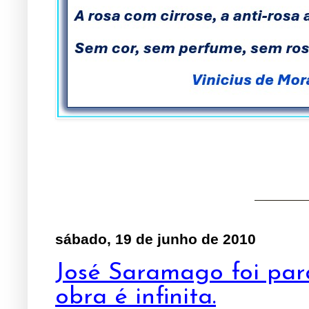
sábado, 19 de junho de 2010
José Saramago foi par
obra é infinita.