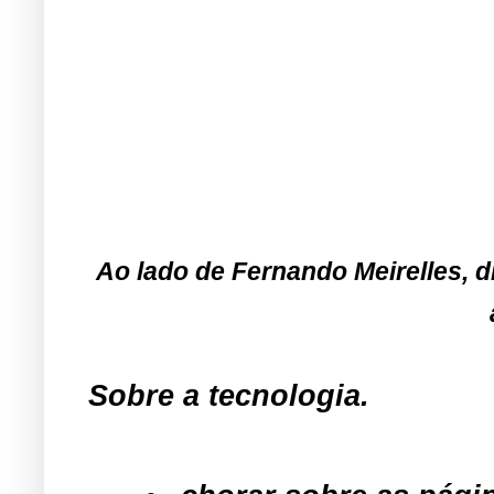
Ao lado de Fernando Meirelles, d
Sobre a tecnologia.