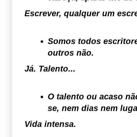
Escrever, qualquer um escr
Somos todos escritor
outros não.
Já. Talento...
O talento ou acaso nã
se, nem dias nem luga
Vida intensa.