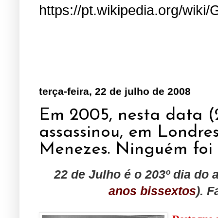
https://pt.wikipedia.org/wiki/
terça-feira, 22 de julho de 2008
Em 2005, nesta data (
assassinou, em Londres
Menezes. Ninguém foi p
22 de Julho é o 203º dia do
anos bissextos
). 