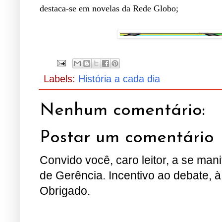
destaca-se em novelas da Rede Globo;
.
Labels:
História a cada dia
Nenhum comentário:
Postar um comentário
Convido você, caro leitor, a se man
de Gerência. Incentivo ao debate, à
Obrigado.