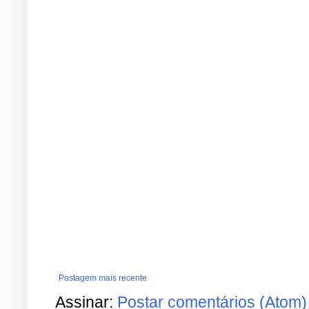
Postagem mais recente
Assinar:
Postar comentários (Atom)