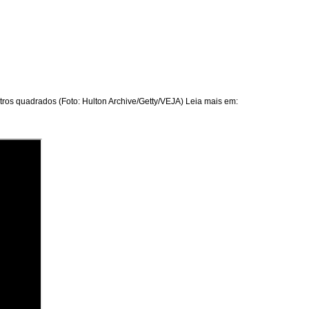
ros quadrados (Foto: Hulton Archive/Getty/VEJA) Leia mais em: