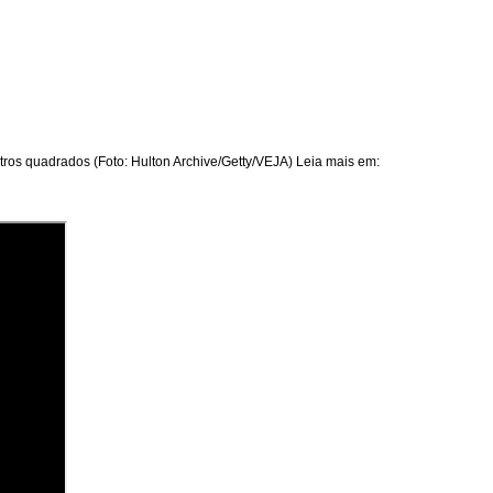
ros quadrados (Foto: Hulton Archive/Getty/VEJA) Leia mais em: