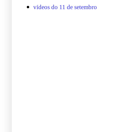
vídeos do 11 de setembro