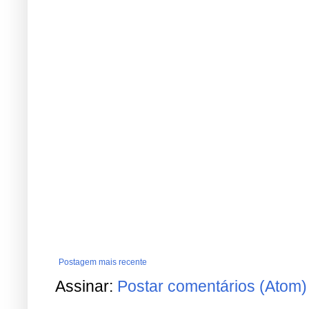
Postagem mais recente
Assinar:
Postar comentários (Atom)