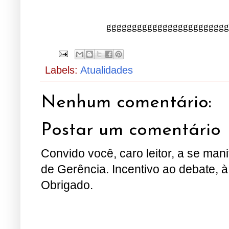
gggggggggggggggggggggggg
Labels:
Atualidades
Nenhum comentário:
Postar um comentário
Convido você, caro leitor, a se man
de Gerência. Incentivo ao debate, à
Obrigado.