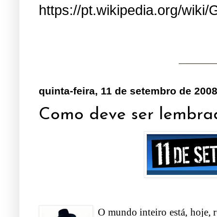
https://pt.wikipedia.org/wiki/
quinta-feira, 11 de setembro de 200
Como deve ser lembrad
O mundo inteiro está, hoje,