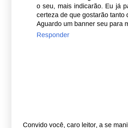
o seu, mais indicarão. Eu já 
certeza de que gostarão tanto
Aguardo um banner seu para me
Responder
Convido você, caro leitor, a se man