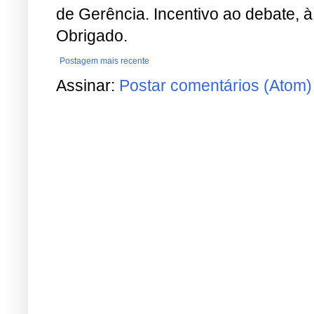
de Gerência. Incentivo ao debate, à
Obrigado.
Postagem mais recente
Assinar:
Postar comentários (Atom)