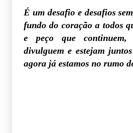
É um desafio e desafios se
fundo do coração a todos qu
e peço que continuem, 
divulguem e estejam junto
agora já estamos no rumo d
.