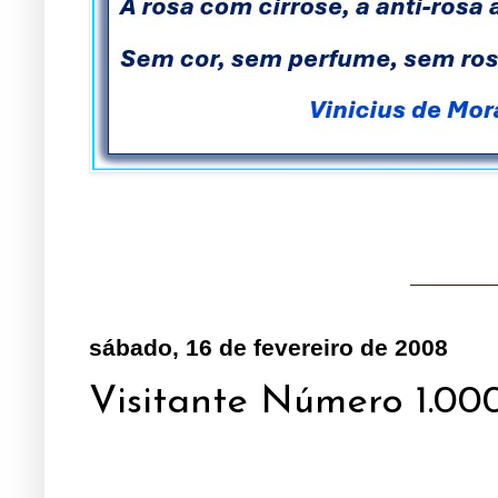
sábado, 16 de fevereiro de 2008
Visitante Número 1.000!