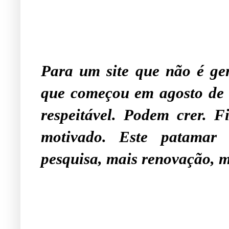
Para um site que não é gen
que começou em agosto de
respeitável. Podem crer. F
motivado. Este patamar 
pesquisa, mais renovação, m