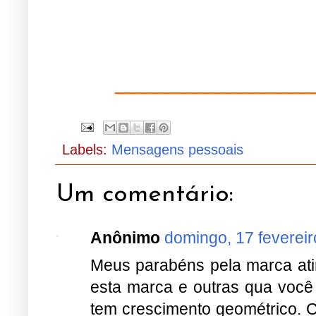
________________
Labels:
Mensagens pessoais
Um comentário:
Anônimo
domingo, 17 fevereir
Meus parabéns pela marca atin
esta marca e outras qua você
tem crescimento geométrico. 