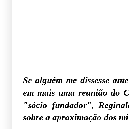
.
Se alguém me dissesse ante
em mais uma reunião do Cl
"sócio fundador", Regin
sobre a aproximação dos mil