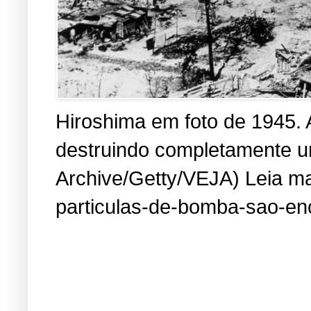
Hiroshima em foto de 1945. 
destruindo completamente um
Archive/Getty/VEJA) Leia mai
particulas-de-bomba-sao-en