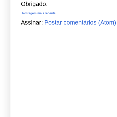
Obrigado.
Postagem mais recente
Assinar:
Postar comentários (Atom)