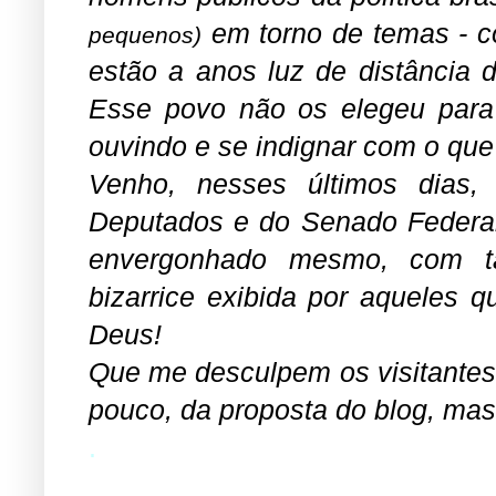
em torno de temas - c
pequenos)
estão a anos luz de distância
Esse povo não os elegeu para 
ouvindo e se indignar com o qu
Venho, nesses últimos dias
Deputados e do Senado Federal 
envergonhado mesmo, com ta
bizarrice exibida por aqueles 
Deus!
Que me desculpem os visitantes
pouco, da proposta do blog, mas
.