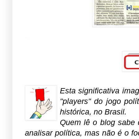
.
Esta significativa ima
"players" do jogo pol
histórica, no Brasil.
Quem lê o blog sabe 
analisar política, mas não é o fo