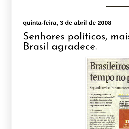
quinta-feira, 3 de abril de 2008
Senhores políticos, mais
Brasil agradece.