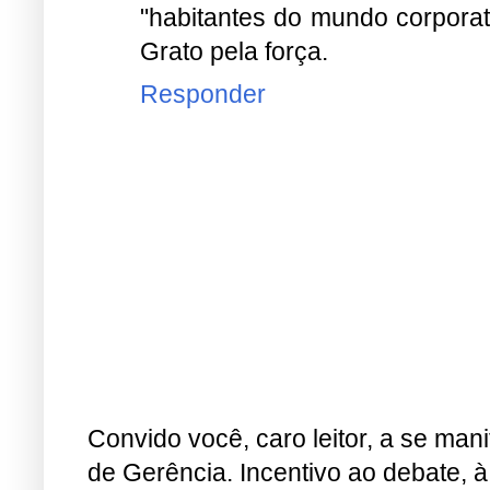
"habitantes do mundo corporati
Grato pela força.
Responder
Convido você, caro leitor, a se man
de Gerência. Incentivo ao debate, à