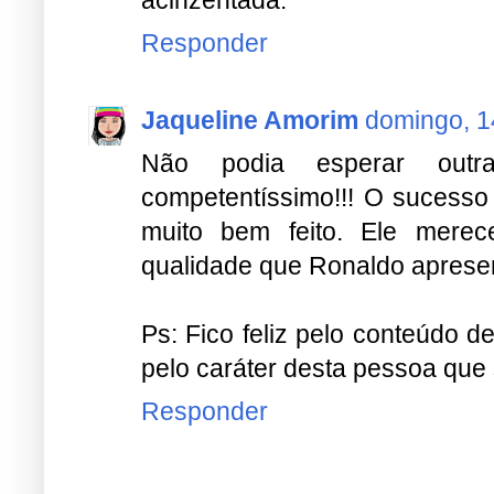
acinzentada.
Responder
Jaqueline Amorim
domingo, 1
Não podia esperar outr
competentíssimo!!! O sucesso 
muito bem feito. Ele mere
qualidade que Ronaldo apresen
Ps: Fico feliz pelo conteúdo 
pelo caráter desta pessoa que
Responder