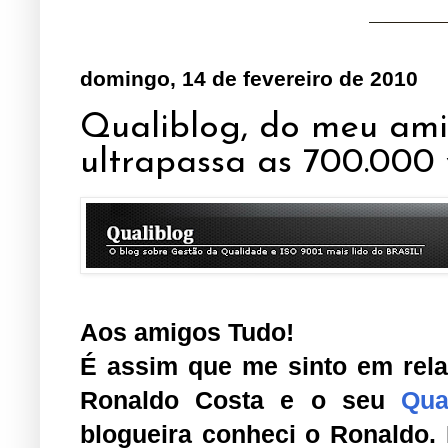
domingo, 14 de fevereiro de 2010
Qualiblog, do meu ami
ultrapassa as 700.000 v
Aos amigos Tudo!
É assim que me sinto em rela
Ronaldo Costa e o seu
Qua
blogueira conheci o Ronaldo.