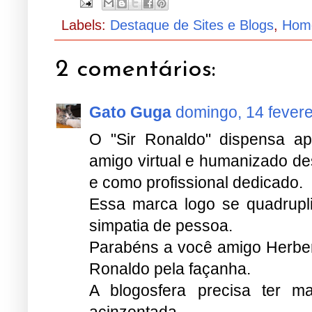
Labels:
Destaque de Sites e Blogs
,
Hom
2 comentários:
Gato Guga
domingo, 14 fevere
O "Sir Ronaldo" dispensa a
amigo virtual e humanizado de
e como profissional dedicado.
Essa marca logo se quadrupl
simpatia de pessoa.
Parabéns a você amigo Herbert
Ronaldo pela façanha.
A blogosfera precisa ter 