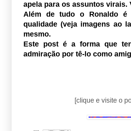
apela para os assuntos virais.
Além de tudo o Ronaldo é u
qualidade (veja imagens ao l
mesmo.
Este post é a forma que ten
admiração por tê-lo como amig
[clique e visite o 