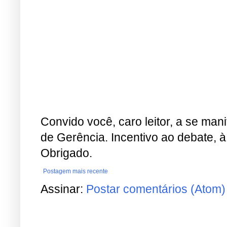
Convido você, caro leitor, a se man
de Gerência. Incentivo ao debate, à
Obrigado.
Postagem mais recente
Assinar:
Postar comentários (Atom)