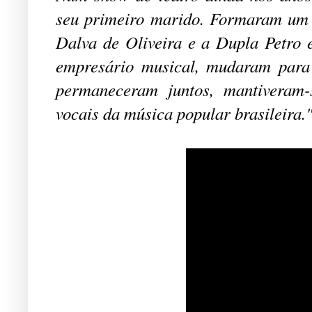
seu primeiro marido. Formaram um t
Dalva de Oliveira e a Dupla Petro 
empresário musical, mudaram para
permaneceram juntos, mantiveram
vocais da música popular brasileira.