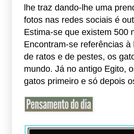
lhe traz dando-lhe uma pren
fotos nas redes sociais é o
Estima-se que existem 500 
Encontram-se referências à
de ratos e de pestes, os ga
mundo. Já no antigo Egito,
gatos primeiro e só depois o