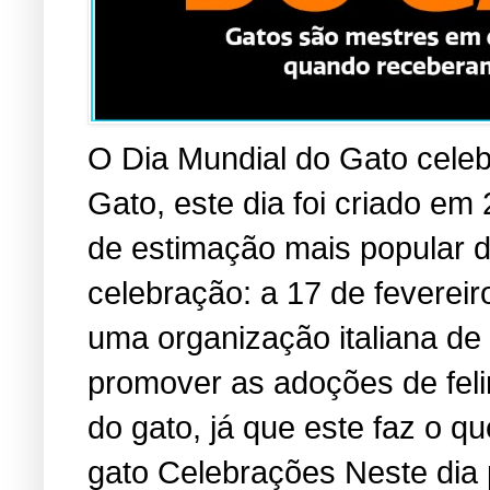
O Dia Mundial do Gato cele
Gato, este dia foi criado em
de estimação mais popular 
celebração: a 17 de fevereir
uma organização italiana de
promover as adoções de fel
do gato, já que este faz o 
gato Celebrações Neste dia 