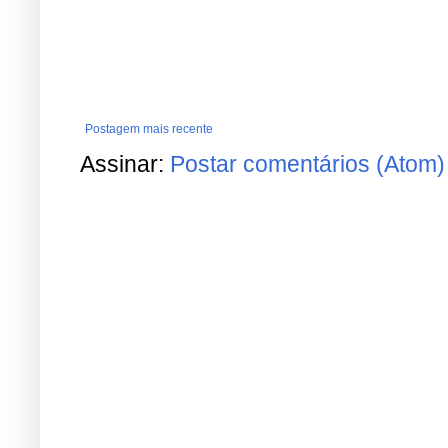
Postagem mais recente
Assinar:
Postar comentários (Atom)