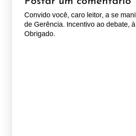
Postar um comentário
Convido você, caro leitor, a se man
de Gerência. Incentivo ao debate, à
Obrigado.