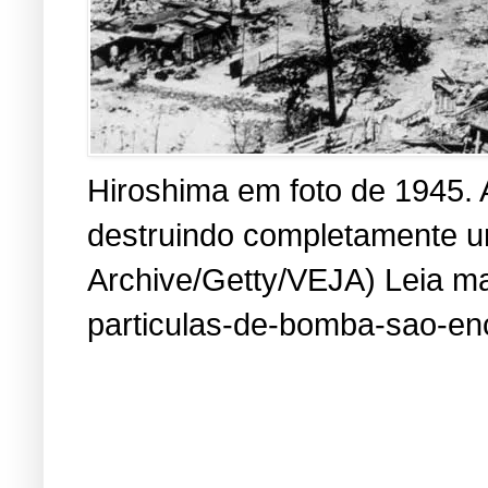
Hiroshima em foto de 1945. 
destruindo completamente um
Archive/Getty/VEJA) Leia mai
particulas-de-bomba-sao-en