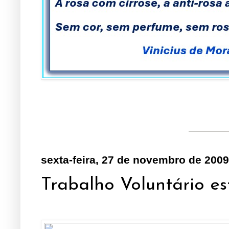
sexta-feira, 27 de novembro de 2009
Trabalho Voluntário es