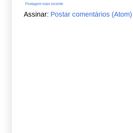
Postagem mais recente
Assinar:
Postar comentários (Atom)