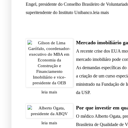
Engel, presidente do Conselho Brasileiro de Voluntariad
superitendente do Instituto Unibanco.
leia mais
Mercado imobiliário g
A recente crise dos EUA mo
mercado imobiliáro pode con
As demandas específicas do
a criação de um curso especi
ministrado na Fundação de In
leia mais
da USP.
Por que investir em qu
O médico Alberto Ogata, pre
leia mais
Brasileira de Qualidade de V