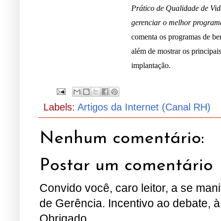
Prático de Qualidade de Vi
gerenciar o melhor program
comenta os programas de ben
além de mostrar os principai
implantação.
Labels:
Artigos da Internet (Canal RH)
Nenhum comentário:
Postar um comentário
Convido você, caro leitor, a se man
de Gerência. Incentivo ao debate, à
Obrigado.