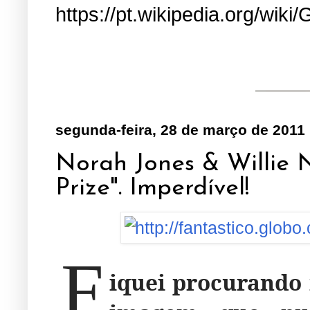
https://pt.wikipedia.org/wiki/
segunda-feira, 28 de março de 2011
Norah Jones & Willie 
Prize". Imperdível!
F
iquei procurando