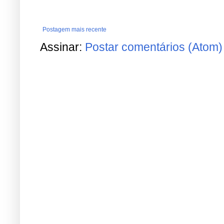
Postagem mais recente
Assinar:
Postar comentários (Atom)