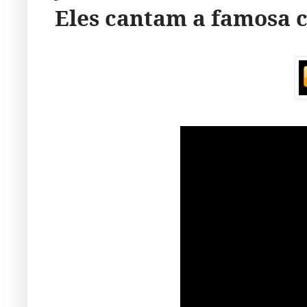
Eles cantam a famosa 