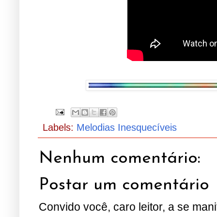
Labels:
Melodias Inesquecíveis
Nenhum comentário:
Postar um comentário
Convido você, caro leitor, a se man