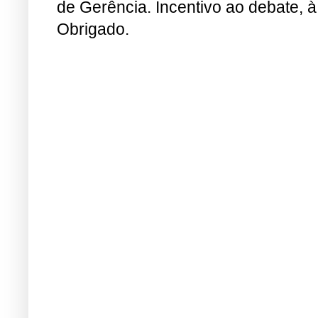
de Gerência. Incentivo ao debate, à
Obrigado.