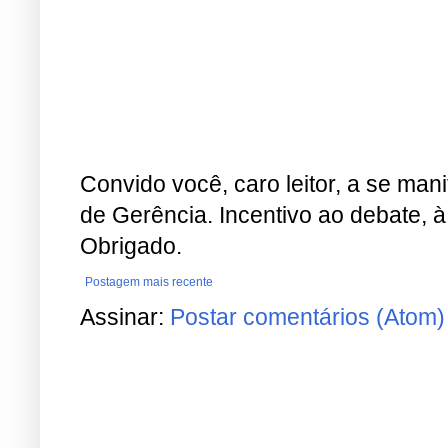
Convido você, caro leitor, a se man
de Gerência. Incentivo ao debate, à
Obrigado.
Postagem mais recente
Assinar:
Postar comentários (Atom)