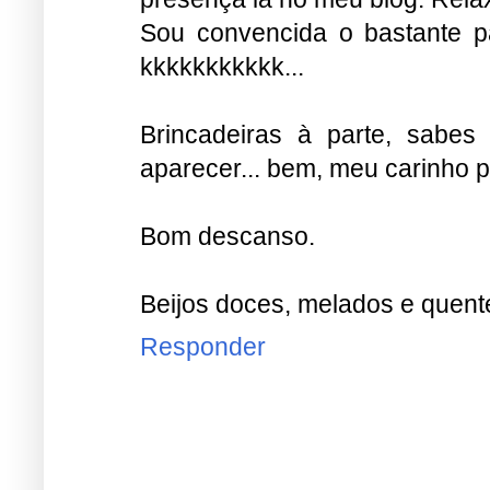
Sou convencida o bastante p
kkkkkkkkkkk...
Brincadeiras à parte, sabe
aparecer... bem, meu carinho p
Bom descanso.
Beijos doces, melados e quent
Responder