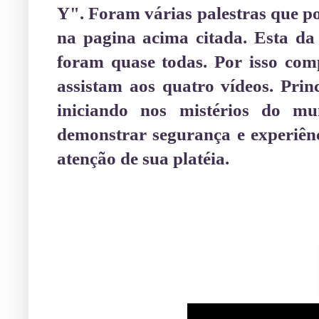
Y". Foram várias palestras que p
na pagina acima citada. Esta da 
foram quase todas. Por isso com
assistam aos quatro vídeos. Pri
iniciando nos mistérios do mu
demonstrar segurança e experiên
atenção de sua platéia.