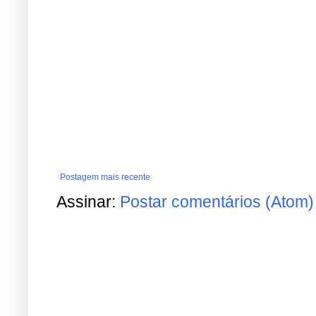
Postagem mais recente
Assinar:
Postar comentários (Atom)