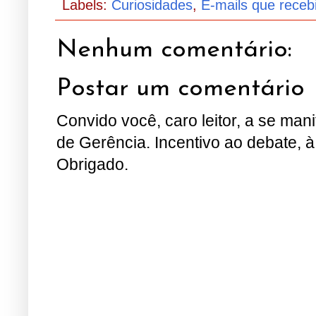
Labels:
Curiosidades
,
E-mails que receb
Nenhum comentário:
Postar um comentário
Convido você, caro leitor, a se man
de Gerência. Incentivo ao debate, à
Obrigado.