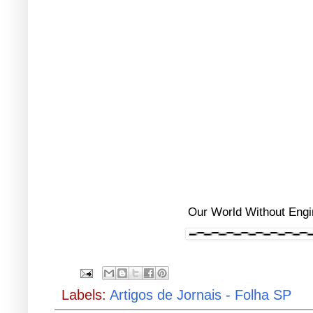
Our World Without Engi
Labels:
Artigos de Jornais - Folha SP