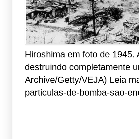
Hiroshima em foto de 1945. 
destruindo completamente um
Archive/Getty/VEJA) Leia mai
particulas-de-bomba-sao-en