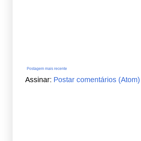
Postagem mais recente
Assinar:
Postar comentários (Atom)