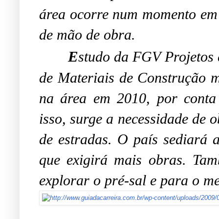
área ocorre num momento em a
de mão de obra.
E
studo da FGV Projetos 
de Materiais de Construção mo
na área em 2010, por conta
isso, surge a necessidade de 
de estradas. O país sediará
que exigirá mais obras. Tam
explorar o pré-sal e para o m