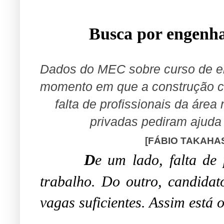
Busca por engenhar
Dados do MEC sobre curso de e
momento em que a construção civ
falta de profissionais da área
privadas pediram ajuda
[FÁBIO TAKAHA
D
e um lado, falta de
trabalho. Do outro, candida
vagas suficientes. Assim está 