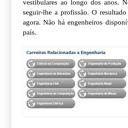
vestibulares ao longo dos anos. N
seguir-lhe a profissão. O resultad
agora. Não há engenheiros disponí
país.