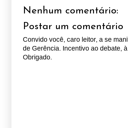
Nenhum comentário:
Postar um comentário
Convido você, caro leitor, a se man
de Gerência. Incentivo ao debate, à
Obrigado.