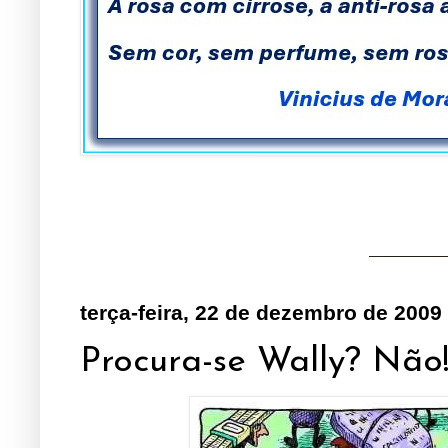
terça-feira, 22 de dezembro de 2009
Procura-se Wally? Não!