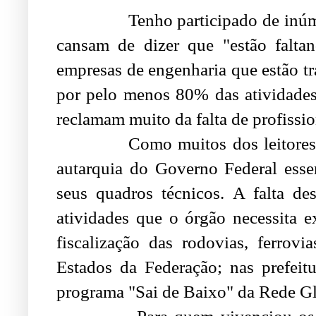
Tenho participado de inúmeros
cansam de dizer que "estão faltan
empresas de engenharia que estão 
por pelo menos 80% das atividades
reclamam muito da falta de profissio
Como muitos dos leitores do
autarquia do Governo Federal esse
seus quadros técnicos. A falta de
atividades que o órgão necessita 
fiscalização das rodovias, ferrov
Estados da Federação; nas prefeit
programa "Sai de Baixo" da Rede Gl