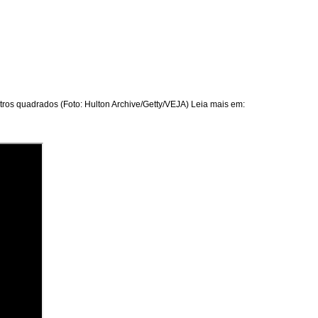
ros quadrados (Foto: Hulton Archive/Getty/VEJA) Leia mais em: