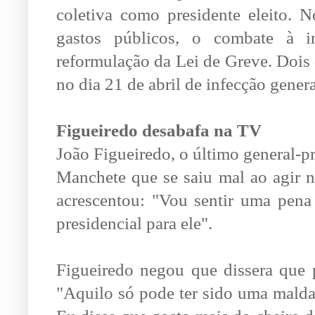
coletiva como presidente eleito. 
gastos públicos, o combate à in
reformulação da Lei de Greve. Dois 
no dia 21 de abril de infecção genera
Figueiredo desabafa na TV
João Figueiredo, o último general-p
Manchete que se saiu mal ao agir 
acrescentou: "Vou sentir uma pena
presidencial para ele".
Figueiredo negou que dissera que 
"Aquilo só pode ter sido uma maldad