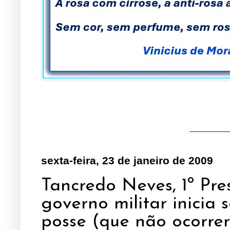
sexta-feira, 23 de janeiro de 2009
Tancredo Neves, 1º Pres
governo militar inicia
posse (que não ocorrer