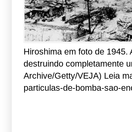
Hiroshima em foto de 1945. 
destruindo completamente um
Archive/Getty/VEJA) Leia mai
particulas-de-bomba-sao-en