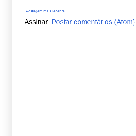
Postagem mais recente
Assinar:
Postar comentários (Atom)