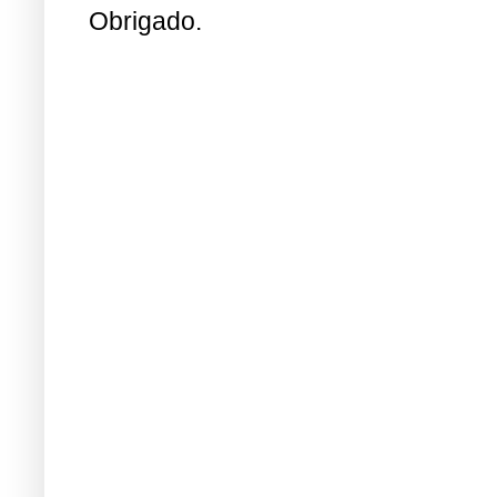
Obrigado.