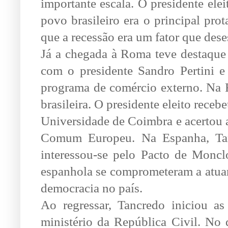
importante escala. O presidente el
povo brasileiro era o principal pro
que a recessão era um fator que des
Já a chegada à Roma teve destaque 
com o presidente Sandro Pertini e
programa de comércio externo. Na F
brasileira. O presidente eleito rece
Universidade de Coimbra e acertou 
Comum Europeu. Na Espanha, Tan
interessou-se pelo Pacto de Moncl
espanhola se comprometeram a atuar
democracia no país.
Ao regressar, Tancredo iniciou as
ministério da República Civil. No 