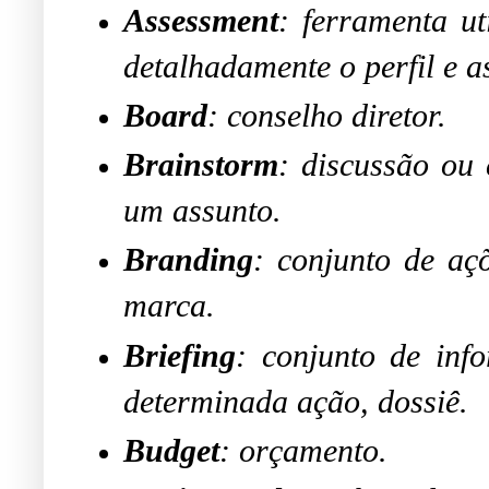
Assessment
: ferramenta ut
detalhadamente o perfil e as
Board
: conselho diretor.
Brainstorm
: discussão ou 
um assunto.
Branding
: conjunto de aç
marca.
Briefing
: conjunto de inf
determinada ação, dossiê.
Budget
: orçamento.