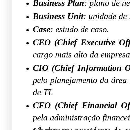
Business Plan
: plano de n
Business Unit
: unidade de 
Case
: estudo de caso.
CEO (Chief Executive Off
cargo mais alto da empresa,
CIO (Chief Information Of
pelo planejamento da área 
de TI.
CFO (Chief Financial Off
pela administração financei