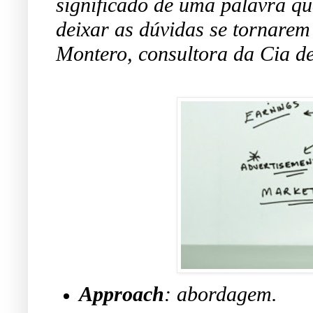
significado de uma palavra q
deixar as dúvidas se tornarem
Montero, consultora da Cia de
Approach
: abordagem.