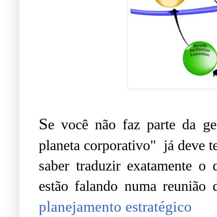
S
e você não faz parte da ge
planeta corporativo" já deve t
saber traduzir exatamente o 
estão falando numa reunião 
planejamento estratégico