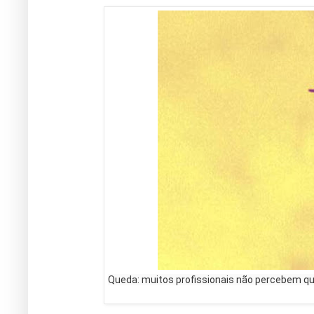
Queda: muitos profissionais não percebem que