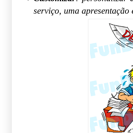
serviço, uma apresentação e