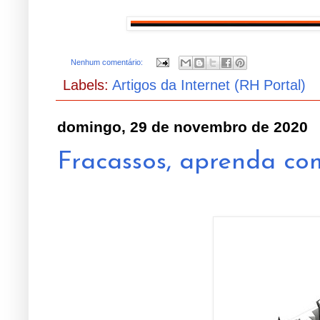
Nenhum comentário:
Labels:
Artigos da Internet (RH Portal)
domingo, 29 de novembro de 2020
Fracassos, aprenda como