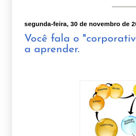
segunda-feira, 30 de novembro de 
Você fala o "corporati
a aprender.