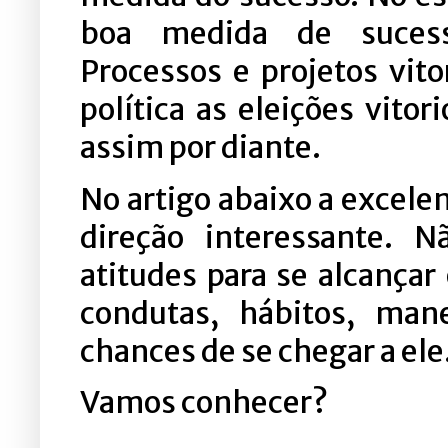
boa medida de suces
Processos e projetos vito
política as eleições vito
assim por diante.
No artigo abaixo a excelen
direção interessante.
atitudes para se alcançar
condutas, hábitos, ma
chances de se chegar a ele
Vamos conhecer?