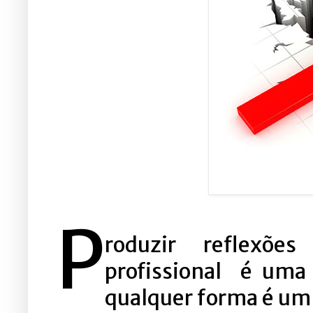
P
roduzir reflexõe
profissional é uma
qualquer forma é um