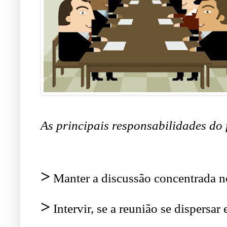
As principais responsabilidades do 
>
Manter a discussão concentrada n
>
Intervir, se a reunião se dispersar