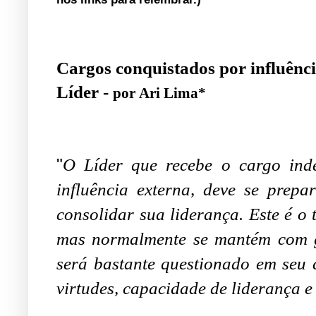
Cargos conquistados por influênci
Líder -
por
Ari Lima*
"
O Líder que recebe o cargo ind
influência externa, deve se prepa
consolidar sua liderança. Este é o
mas normalmente se mantém com gr
será bastante questionado em seu 
virtudes, capacidade de liderança e