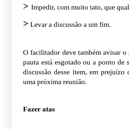
>
Impedir, com muito tato, que qu
>
Levar a discussão a um fim.
O
facilitador deve também avisar o
pauta está esgotado ou a ponto de s
discussão desse item, em prejuízo 
uma próxima reunião.
Fazer atas