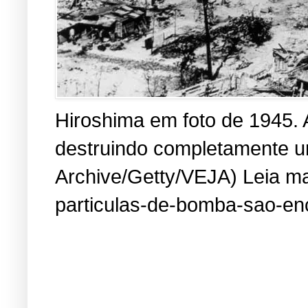
Hiroshima em foto de 1945. 
destruindo completamente um
Archive/Getty/VEJA) Leia mai
particulas-de-bomba-sao-en