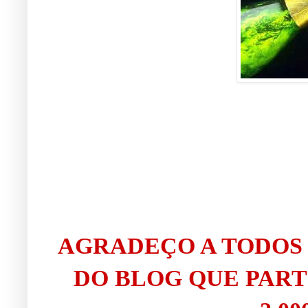
AGRADEÇO A TODOS 
DO BLOG QUE PAR