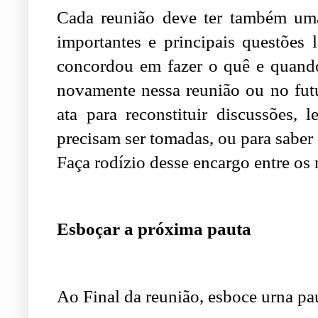
Cada reunião deve ter também uma 
importantes e principais questões
concordou em fazer o quê e quando
novamente nessa reunião ou no fut
ata para reconstituir discussões,
precisam ser tomadas, ou para sabe
Faça rodízio desse encargo entre os
Esboçar a próxima pauta
Ao Final da reunião, esboce urna pa