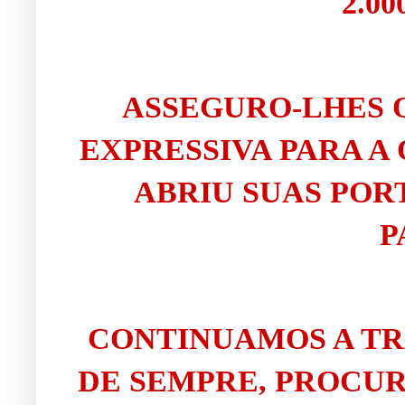
2.0
ASSEGURO-LHES 
EXPRESSIVA PARA A
ABRIU SUAS POR
P
CONTINUAMOS A T
DE SEMPRE, PROCUR