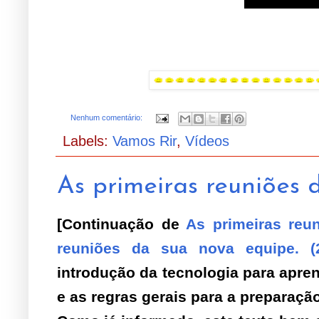
Nenhum comentário:
Labels:
Vamos Rir
,
Vídeos
As primeiras reuniões 
[Continuação de
As primeiras reu
reuniões da sua nova equipe. (
introdução da tecnologia para apre
e as regras gerais para a preparação