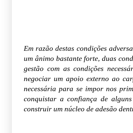
Em razão destas condições adversas
um ânimo bastante forte, duas condi
gestão com as condições necessári
negociar um apoio externo ao car
necessária para se impor nos prim
conquistar a confiança de algun
construir um núcleo de adesão dent