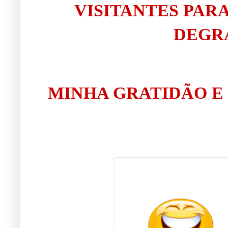
VISITANTES PAR
DEGRA
MINHA GRATIDÃO E 