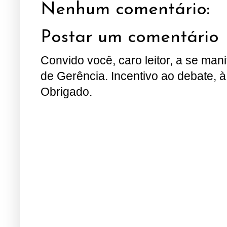
Nenhum comentário:
Postar um comentário
Convido você, caro leitor, a se man
de Gerência. Incentivo ao debate, à
Obrigado.