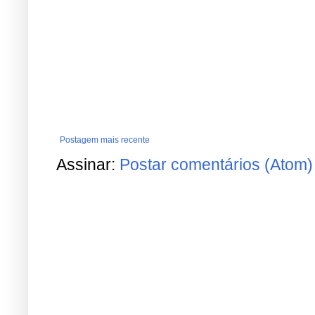
Postagem mais recente
Assinar:
Postar comentários (Atom)