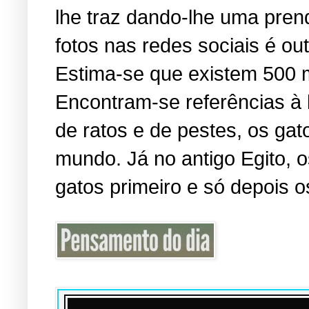
lhe traz dando-lhe uma pren
fotos nas redes sociais é o
Estima-se que existem 500 
Encontram-se referências à
de ratos e de pestes, os ga
mundo. Já no antigo Egito,
gatos primeiro e só depois o