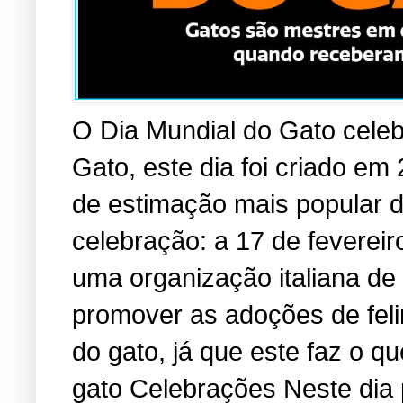
O Dia Mundial do Gato cele
Gato, este dia foi criado em
de estimação mais popular 
celebração: a 17 de fevereir
uma organização italiana de
promover as adoções de fel
do gato, já que este faz o 
gato Celebrações Neste dia 