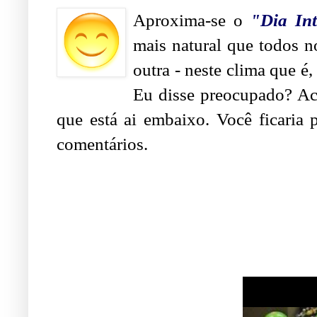
Aproxima-se o
"Dia In
mais natural que todos 
outra - neste clima que é,
Eu disse preocupado? Ac
que está ai embaixo. Você ficaria
comentários.