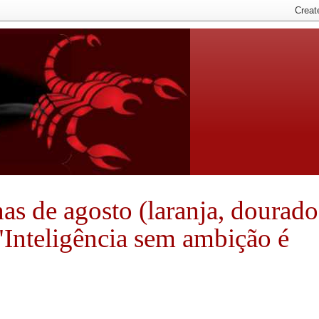
nhas de agosto (laranja, dourado
 "Inteligência sem ambição é