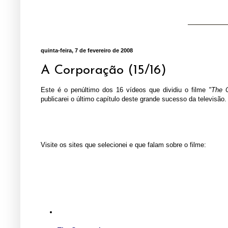
quinta-feira, 7 de fevereiro de 2008
A Corporação (15/16)
Este é o penúltimo dos 16 vídeos que dividiu o filme
"The C
publicarei o último capítulo deste grande sucesso da televisão.
Visite os sites que selecionei e que falam sobre o filme: