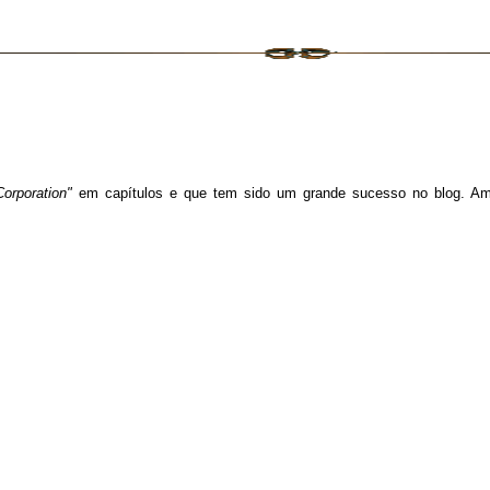
orporation"
em capítulos e que tem sido um grande sucesso no blog. A