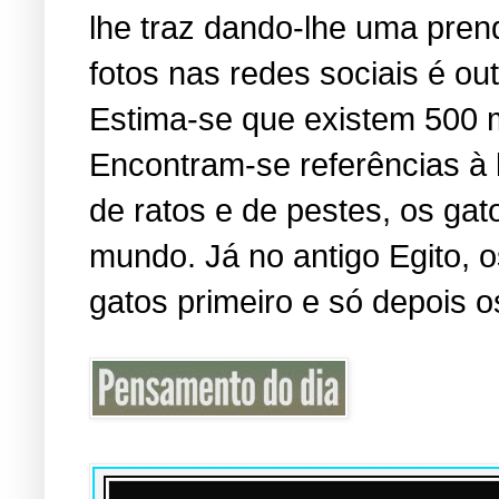
lhe traz dando-lhe uma pren
fotos nas redes sociais é o
Estima-se que existem 500 
Encontram-se referências à
de ratos e de pestes, os ga
mundo. Já no antigo Egito,
gatos primeiro e só depois o