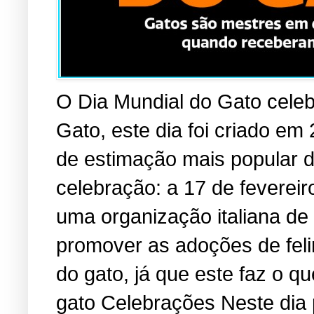
O Dia Mundial do Gato cele
Gato, este dia foi criado em
de estimação mais popular 
celebração: a 17 de fevereir
uma organização italiana de
promover as adoções de fel
do gato, já que este faz o 
gato Celebrações Neste dia 