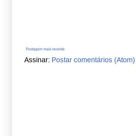
Postagem mais recente
Assinar:
Postar comentários (Atom)