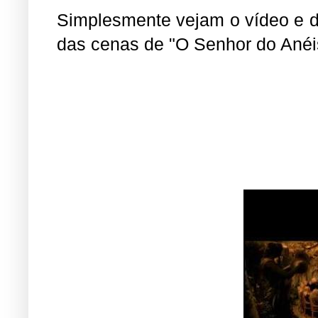
Simplesmente vejam o vídeo e de
das cenas de "O Senhor do Anéis