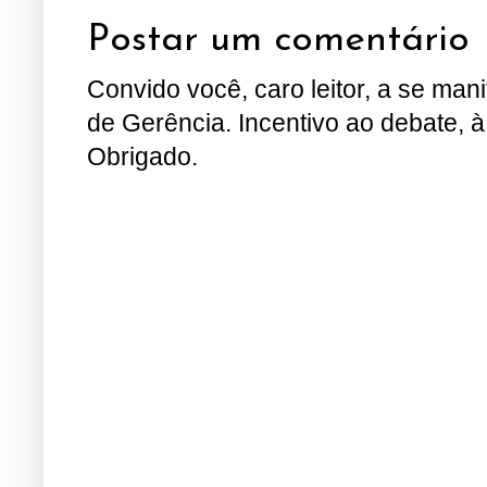
Postar um comentário
Convido você, caro leitor, a se man
de Gerência. Incentivo ao debate, à
Obrigado.