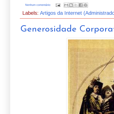
Nenhum comentário:
Labels:
Artigos da Internet (Administrad
Generosidade Corporati