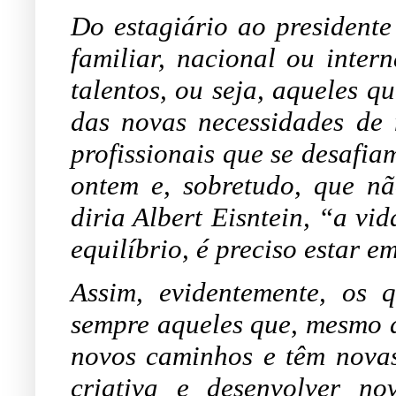
Do estagiário ao president
familiar, nacional ou inter
talentos, ou seja, aqueles 
das novas necessidades de 
profissionais que se desafi
ontem e, sobretudo, que 
diria Albert Eisntein, “a vi
equilíbrio, é preciso estar 
Assim, evidentemente, os 
sempre aqueles que, mesmo d
novos caminhos e têm novas
criativa e desenvolver no