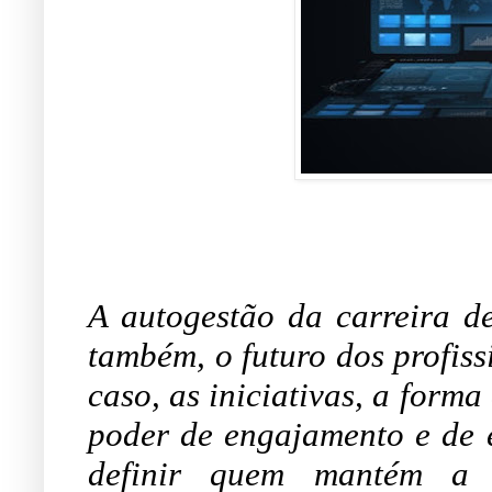
A autogestão da carreira d
também, o futuro dos profis
caso, as iniciativas, a forma
poder de engajamento e de 
definir quem mantém a 