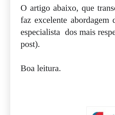
O artigo abaixo, que trans
faz excelente abordagem 
especialista dos mais respe
post).
Boa leitura.