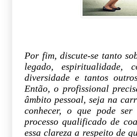
Por fim, discute-se tanto so
legado, espiritualidade, c
diversidade e tantos outr
Então, o profissional preci
âmbito pessoal, seja na carre
conhecer, o que pode ser
processo qualificado de coa
essa clareza a respeito de q