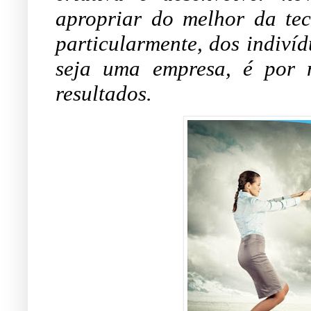
apropriar do melhor da tecn
particularmente, dos indivíd
seja uma empresa, é por 
resultados.