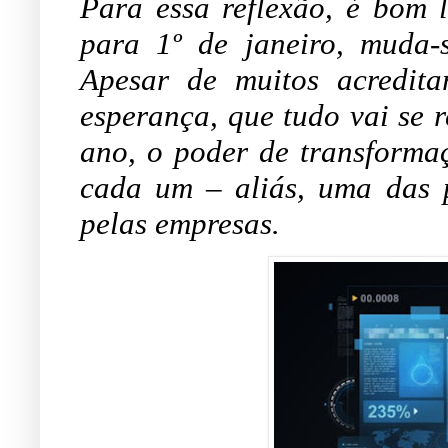
Para essa reflexão, é bom 
para 1º de janeiro, muda-
Apesar de muitos acredit
esperança, que tudo vai se 
ano, o poder de transformaç
cada um – aliás, uma das p
pelas empresas.