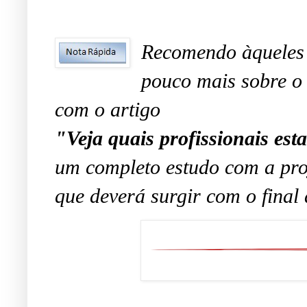
Recomendo àqueles 
pouco mais sobre o 
com o artigo
"
Veja quais profissionais es
um completo estudo com a pro
que deverá surgir com o final