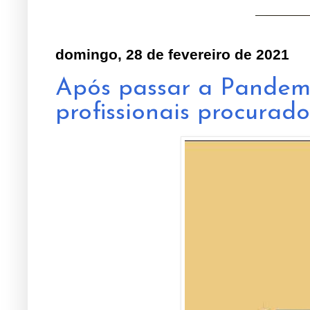
domingo, 28 de fevereiro de 2021
Após passar a Pandemi
profissionais procurad