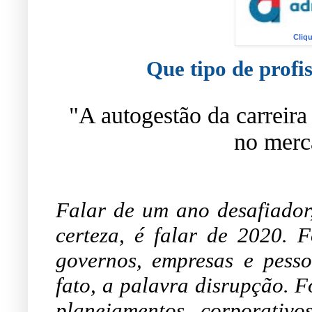
Cliq
Que tipo de profi
"A autogestão da carreira 
no merc
Falar de um ano desafiador
certeza, é falar de 2020.
governos, empresas e pesso
fato, a palavra disrupção. F
planejamentos corporativo