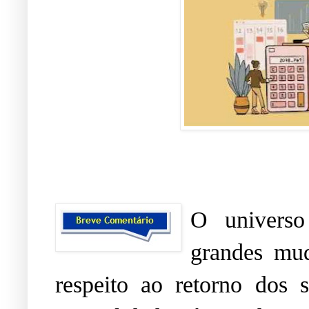
O universo
grandes mud
respeito ao retorno dos 