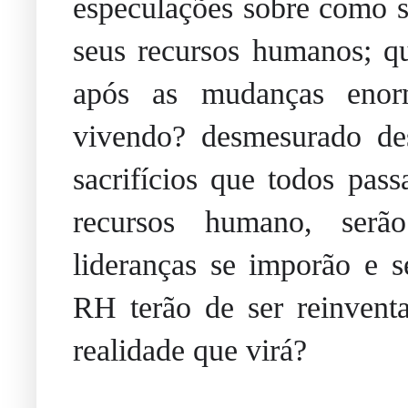
especulações sobre como s
seus recursos humanos; que
após as mudanças enor
vivendo?
desmesurado de
sacrifícios que todos pas
recursos humano, ser
lideranças se imporão e s
RH terão de ser reinventa
realidade que virá?