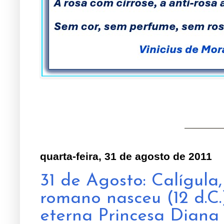
quarta-feira, 31 de agosto de 2011
31 de Agosto: Calígula
romano nasceu (12 d.C.)
eterna Princesa Diana 