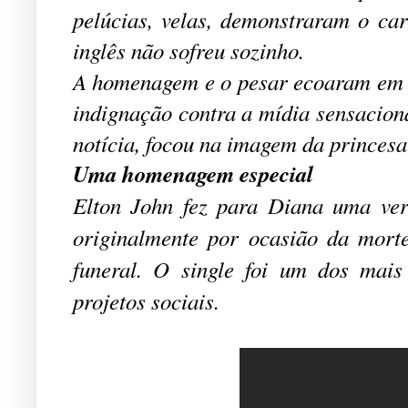
pelúcias, velas, demonstraram o ca
inglês não sofreu sozinho.
A homenagem e o pesar ecoaram em v
indignação contra a mídia sensaciona
notícia, focou na imagem da princesa
Uma homenagem especial
Elton John fez para Diana uma ve
originalmente por ocasião da mort
funeral. O single foi um dos mais
projetos sociais.