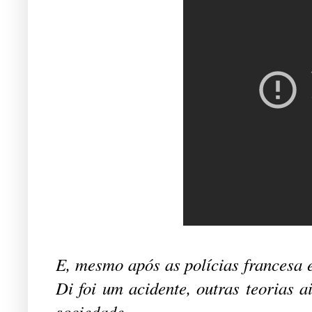
E, mesmo após as polícias francesa 
Di foi um acidente, outras teorias a
sociedade.