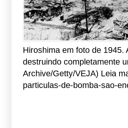
Hiroshima em foto de 1945. 
destruindo completamente um
Archive/Getty/VEJA) Leia mai
particulas-de-bomba-sao-en