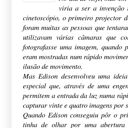
viria a ser a invenção 
cinetoscópio, o primeiro projector 
foram muitas as pessoas que tentara
utilizavam várias câmaras que 
fotografasse uma imagem, quando pa
eram mostradas num rápido moviment
ilusão de movimento.
Mas Edison desenvolveu uma ideia
especial que, através de uma enge
permitem a entrada da luz numa rápi
capturar vinte e quatro imagens por
Quando Edison conseguiu pôr o pri
tinha de olhar por uma abertura 