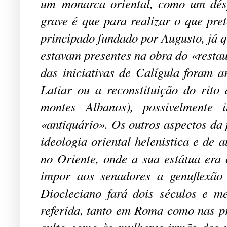
um monarca oriental, como um désp
grave é que para realizar o que pre
principado fundado por Augusto, já 
estavam presentes na obra do «restau
das iniciativas de Calígula foram a
Latiar ou a reconstituição do rito
montes Albanos), possivelmente 
«antiquário». Os outros aspectos da 
ideologia oriental helenistica e de 
no Oriente, onde a sua estátua era
impor aos senadores a genuflexão
Diocleciano fará dois séculos e m
referida, tanto em Roma como nas pr