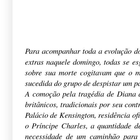
Para acompanhar toda a evolução do
extras naquele domingo, todas se e
sobre sua morte cogitavam que o mo
sucedida do grupo de despistar um p
A comoção pela tragédia de Diana a
britânicos, tradicionais por seu con
Palácio de Kensington, residência of
o Príncipe Charles, a quantidade de
necessidade de um caminhão para 