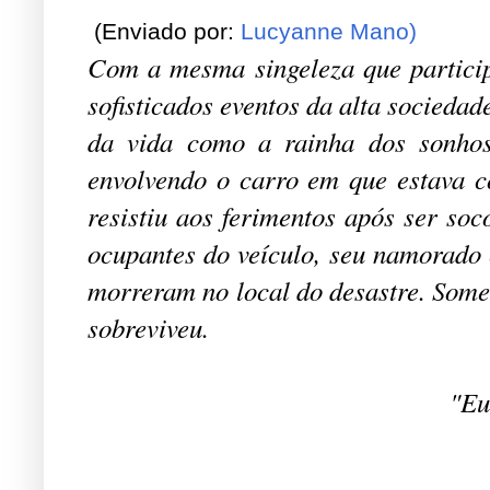
(Enviado por:
Lucyanne Mano)
Com a mesma singeleza que partici
sofisticados eventos da alta socieda
da vida como a rainha dos sonhos
envolvendo o carro em que estava c
resistiu aos ferimentos após ser soc
ocupantes do veículo, seu namorado
morreram no local do desastre. Some
sobreviveu.
"
Eu