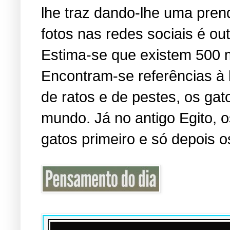
lhe traz dando-lhe uma pren
fotos nas redes sociais é o
Estima-se que existem 500 
Encontram-se referências à
de ratos e de pestes, os ga
mundo. Já no antigo Egito,
gatos primeiro e só depois o