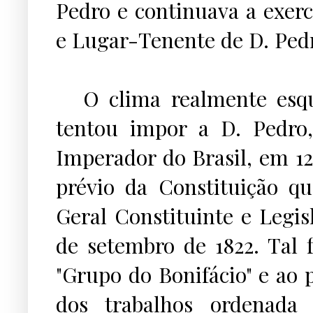
Pedro e continuava a exer
e Lugar-Tenente de D. Ped
...
O clima realmente esq
tentou impor a D. Pedro
Imperador do Brasil, em 1
prévio da Constituição qu
Geral Constituinte e Legis
de setembro de 1822. Tal
"Grupo do Bonifácio" e ao 
dos trabalhos ordenada 