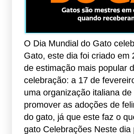
O Dia Mundial do Gato cele
Gato, este dia foi criado em
de estimação mais popular 
celebração: a 17 de fevereir
uma organização italiana de
promover as adoções de fel
do gato, já que este faz o 
gato Celebrações Neste dia 