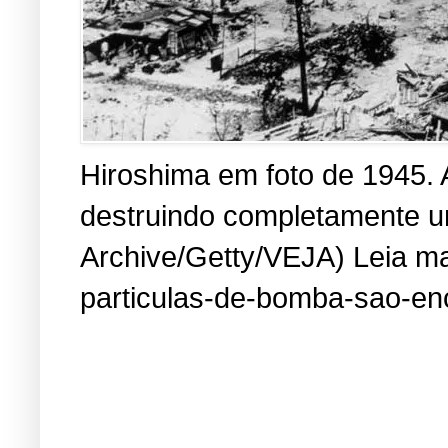
Hiroshima em foto de 1945. 
destruindo completamente um
Archive/Getty/VEJA) Leia mai
particulas-de-bomba-sao-en