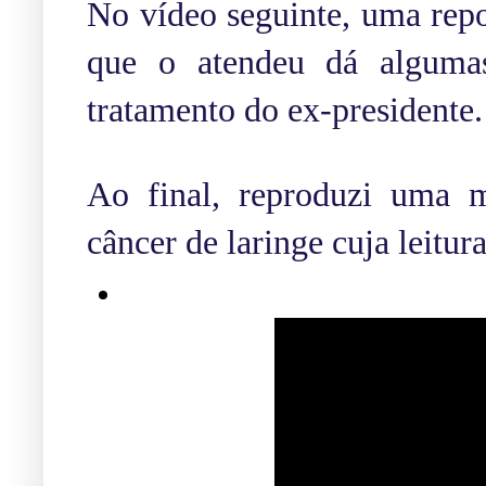
No vídeo seguinte, uma rep
que o atendeu dá alguma
tratamento do ex-presidente.
Ao final, reproduzi uma m
câncer de laringe cuja leitu