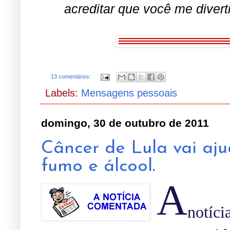
acreditar que você me divert
.
13 comentários:
Labels:
Mensagens pessoais
domingo, 30 de outubro de 2011
Câncer de Lula vai aju
fumo e álcool.
A
notíc