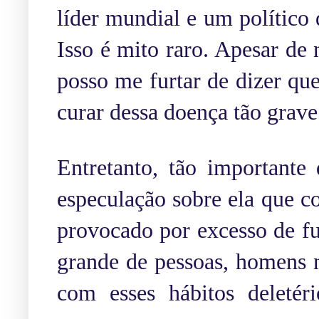
líder mundial e um político
Isso é mito raro. Apesar de 
posso me furtar de dizer qu
curar dessa doença tão grave
Entretanto, tão importante
especulação sobre ela que co
provocado por excesso de f
grande de pessoas, homens 
com esses hábitos deleté