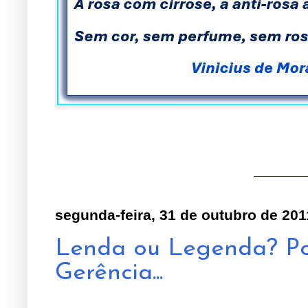
segunda-feira, 31 de outubro de 201
Lenda ou Legenda? Po
Gerência...