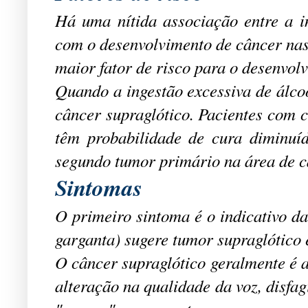
Há uma nítida associação entre a in
com o desenvolvimento de câncer nas
maior fator de risco para o desenvol
Quando a ingestão excessiva de álco
câncer supraglótico. Pacientes com 
têm probabilidade de cura diminuí
segundo tumor primário na área de c
Sintomas
O primeiro sintoma é o indicativo da
garganta) sugere tumor supraglótico 
O câncer supraglótico geralmente é 
alteração na qualidade da voz, disfag