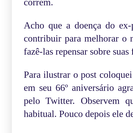
correm.
Acho que a doença do ex-p
contribuir para melhorar o 
fazê-las repensar sobre suas
Para ilustrar o post coloque
em seu 66º aniversário agr
pelo Twitter. Observem q
habitual. Pouco depois ele de