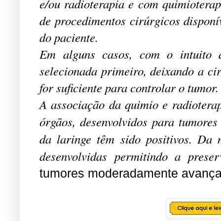
e/ou radioterapia e com quimioterap
de procedimentos cirúrgicos disponí
do paciente.
Em alguns casos, com o intuito d
selecionada primeiro, deixando a ci
for suficiente para controlar o tumor.
A associação da quimio e radioterap
órgãos, desenvolvidos para tumores
da laringe têm sido positivos. Da
desenvolvidas permitindo a prese
tumores moderadamente avança