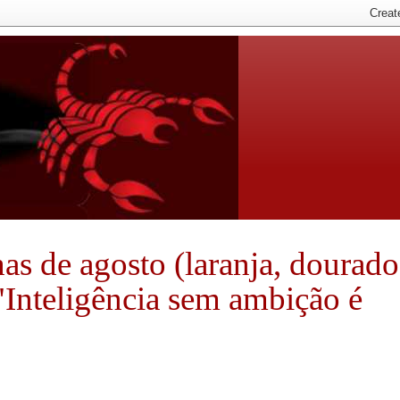
nhas de agosto (laranja, dourado
 "Inteligência sem ambição é