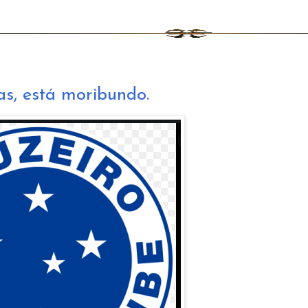
as, está moribundo.