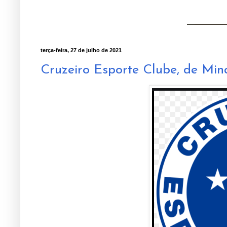
terça-feira, 27 de julho de 2021
Cruzeiro Esporte Clube, de Min