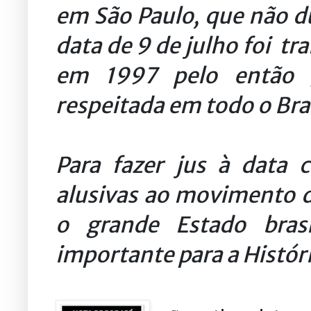
em São Paulo, que não du
data de 9 de julho foi t
em 1997 pelo então 
respeitada em todo o Bras
Para fazer jus à data 
alusivas ao movimento 
o grande Estado brasi
importante para a Históri