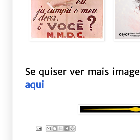
Se quiser ver mais imag
aqui