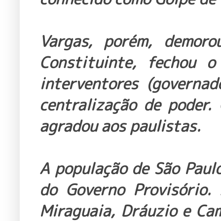
Vargas, porém, demoro
Constituinte, fechou 
interventores (governad
centralização de poder.
agradou aos paulistas.
A população de São Paul
do Governo Provisório.
Miraguaia, Dráuzio e Ca