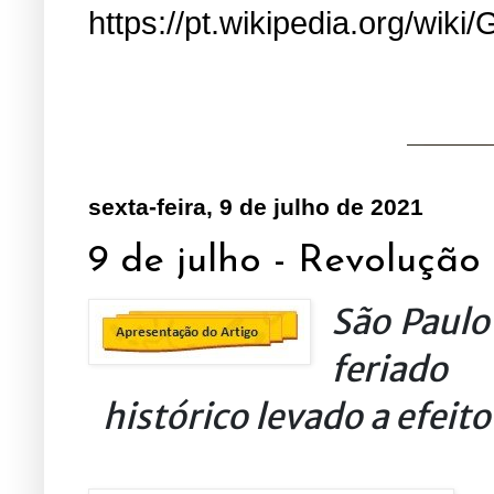
https://pt.wikipedia.org/wiki/
sexta-feira, 9 de julho de 2021
9 de julho - Revolução 
São Paulo
feriado
histórico levado a efeit