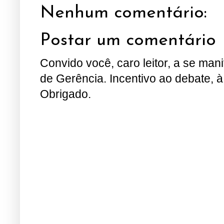
Nenhum comentário:
Postar um comentário
Convido você, caro leitor, a se man
de Gerência. Incentivo ao debate, à
Obrigado.