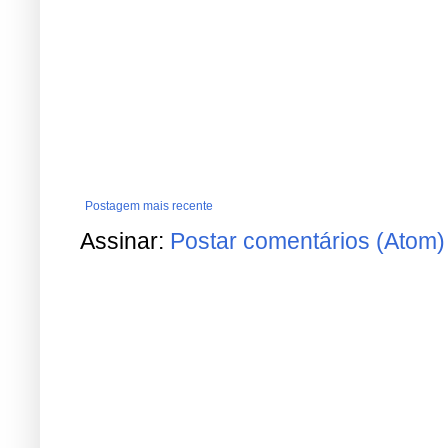
Postagem mais recente
Assinar:
Postar comentários (Atom)