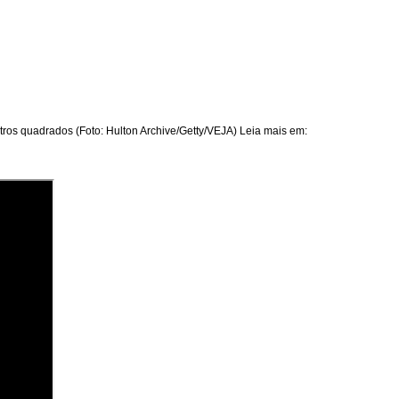
ros quadrados (Foto: Hulton Archive/Getty/VEJA) Leia mais em: