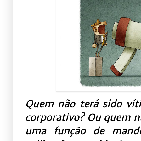
Quem não terá sido ví
corporativo?
Ou quem não
uma função de mando