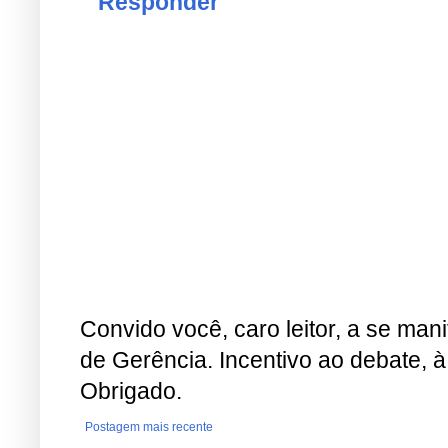
Responder
Convido você, caro leitor, a se man
de Gerência. Incentivo ao debate, à
Obrigado.
Postagem mais recente