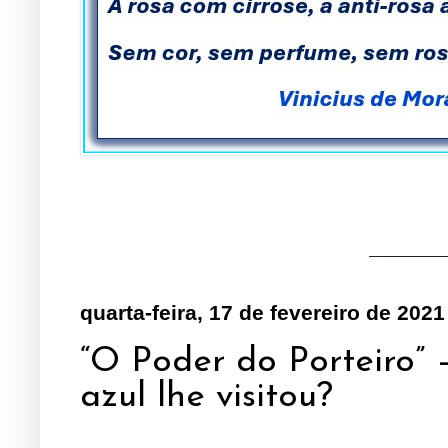
quarta-feira, 17 de fevereiro de 2021
“O Poder do Porteiro” 
azul lhe visitou?