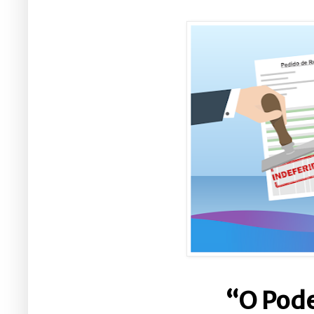
“O Pode