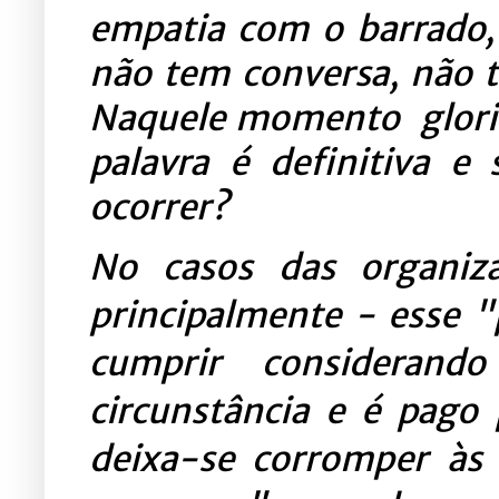
empatia com o barrado, 
não tem conversa, não 
Naquele momento glorios
palavra é definitiva e
ocorrer?
No casos das organiza
principalmente - esse 
cumprir considerand
circunstância e é pago 
deixa-se corromper às 