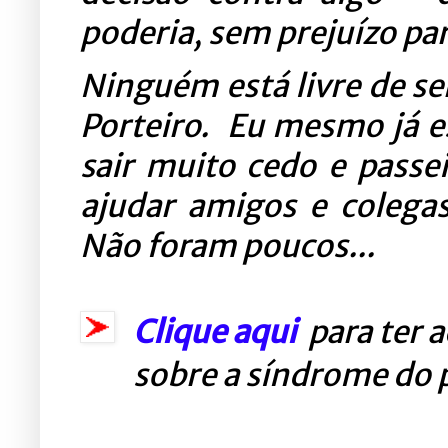
poderia, sem prejuízo pa
Ninguém está livre de s
Porteiro. Eu mesmo já e
sair muito cedo e passe
ajudar amigos e colega
Não foram poucos...
Clique aqui
para ter 
sobre a síndrome do