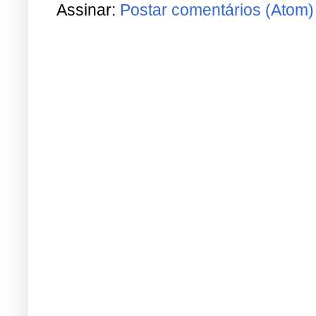
Assinar:
Postar comentários (Atom)