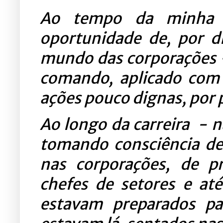
Ao tempo da minha tr
oportunidade de, por di
mundo das corporações -
comando,
aplicado
com 
ações pouco dignas, por 
Ao longo da carreira - 
tomando consciência de
nas corporações, de pre
chefes de setores e at
estavam preparados p