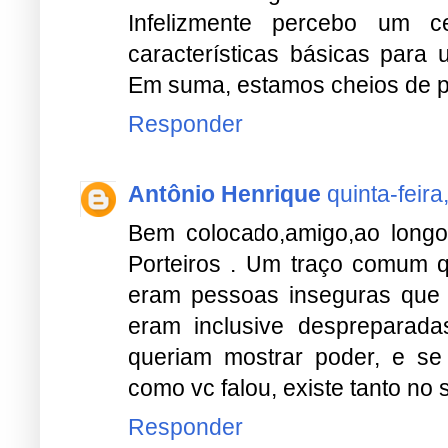
Infelizmente percebo um c
características básicas para 
Em suma, estamos cheios de po
Responder
Antônio Henrique
quinta-feira
Bem colocado,amigo,ao longo 
Porteiros . Um traço comum q
eram pessoas inseguras que 
eram inclusive despreparadas
queriam mostrar poder, e s
como vc falou, existe tanto no 
Responder