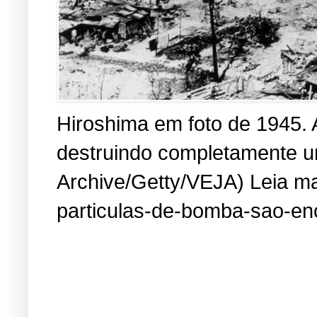
Hiroshima em foto de 1945. 
destruindo completamente um
Archive/Getty/VEJA) Leia mai
particulas-de-bomba-sao-en