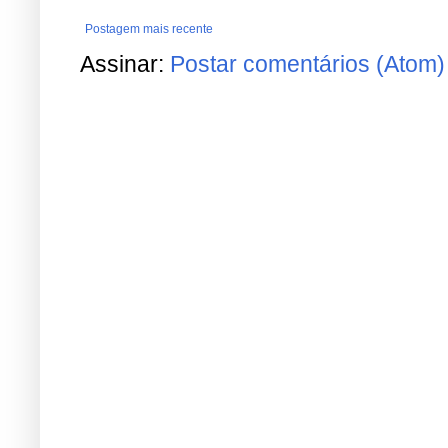
Postagem mais recente
Assinar:
Postar comentários (Atom)