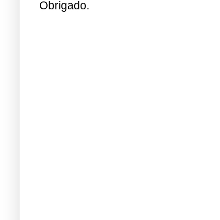
Obrigado.