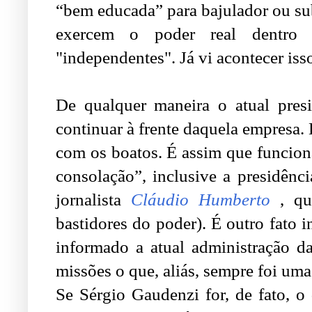
“bem educada” para bajulador ou su
exercem o poder real dentro 
"independentes". Já vi acontecer iss
De qualquer maneira o atual presi
continuar à frente daquela empresa. 
com os boatos. É assim que funcion
consolação”, inclusive a presidênc
jornalista
Cláudio Humberto
,
qu
bastidores do poder). É outro fato
informado a atual administração d
missões o que, aliás, sempre foi uma
Se Sérgio Gaudenzi for, de fato, o