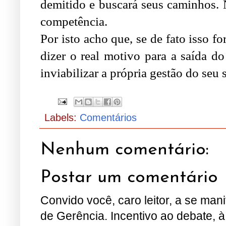
demitido e buscará seus caminhos. 
competência.
Por isto acho que, se de fato isso f
dizer o real motivo para a saída do
inviabilizar a própria gestão do seu 
Labels:
Comentários
Nenhum comentário:
Postar um comentário
Convido você, caro leitor, a se man
de Gerência. Incentivo ao debate, à