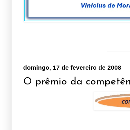
domingo, 17 de fevereiro de 2008
O prêmio da competên