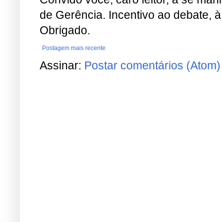
de Gerência. Incentivo ao debate, à
Obrigado.
Postagem mais recente
Assinar:
Postar comentários (Atom)