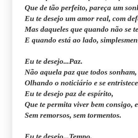
Que de tão perfeito, pareça um son
Eu te desejo um amor real, com defe
Mas daqueles que quando não se tem
E quando está ao lado, simplesmen
Eu te desejo...Paz.
Não aquela paz que todos sonham,
Olhando o noticiário e se entriste
Eu te desejo paz de espírito,
Que te permita viver bem consigo, e
Sem remorsos, sem tormentos.
Eu te desejo...Tempo.