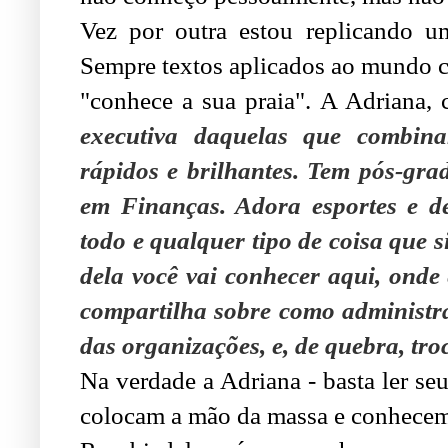
Vez por outra estou replicando u
Sempre textos aplicados ao mundo c
"conhece a sua praia". A Adriana, 
executiva daquelas que combinam
rápidos e brilhantes. Tem pós-gr
em Finanças. Adora esportes e de
todo e qualquer tipo de coisa que 
dela você vai conhecer aqui, onde 
compartilha sobre como administr
das organizações, e, de quebra, tro
Na verdade a Adriana - basta ler se
colocam a mão da massa e conhecem o