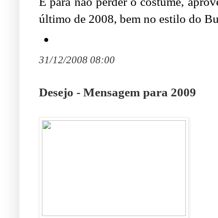
E para não perder o costume, aprove
último de 2008, bem no estilo do 
31/12/2008 08:00
Desejo - Mensagem para 2009