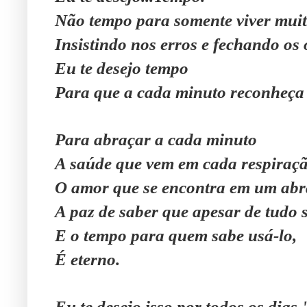
Não tempo para somente viver muit
Insistindo nos erros e fechando os 
Eu te desejo tempo
Para que a cada minuto reconheça 
Para abraçar a cada minuto
A saúde que vem em cada respiraçã
O amor que se encontra em um abr
A paz de saber que apesar de tudo 
E o tempo para quem sabe usá-lo,
É eterno.
Eu te desejo isso por todos os dias.