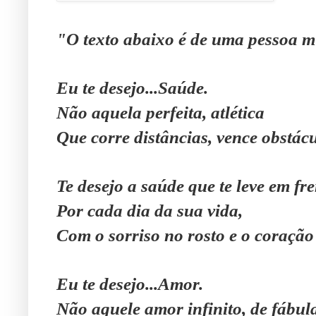
"O texto abaixo é de uma pessoa m
Eu te desejo...Saúde.
Não aquela perfeita, atlética
Que corre distâncias, vence obstác
Te desejo a saúde que te leve em fre
Por cada dia da sua vida,
Com o sorriso no rosto e o coração
Eu te desejo...Amor.
Não aquele amor infinito, de fábul