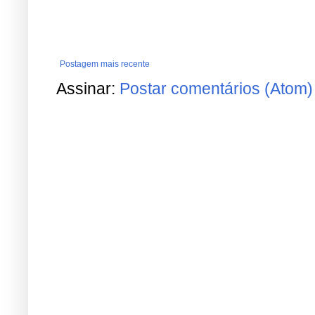
Postagem mais recente
Assinar:
Postar comentários (Atom)