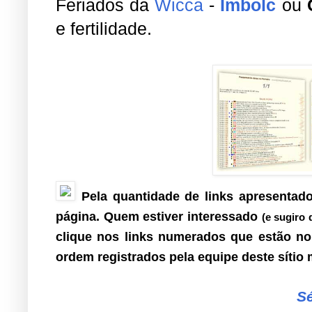
Feriados da
Wicca
-
Imbolc
ou
e fertilidade.
Pela quantidade de links apresentado
página. Quem estiver interessado
(e sugiro 
clique nos links numerados que estão no 
ordem registrados pela equipe deste sítio
Sé