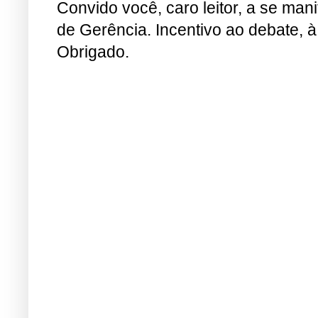
Convido você, caro leitor, a se man
de Gerência. Incentivo ao debate, à
Obrigado.