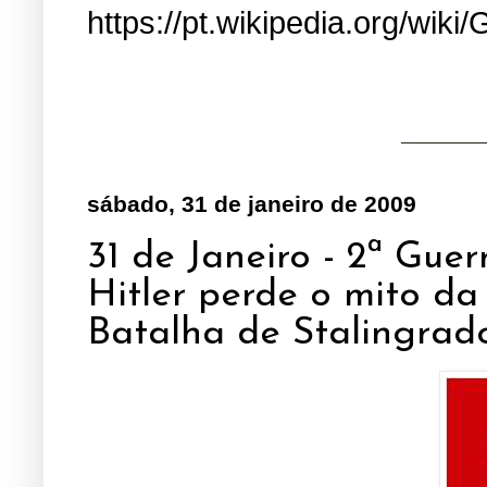
https://pt.wikipedia.org/wiki/
sábado, 31 de janeiro de 2009
31 de Janeiro - 2ª Gue
Hitler perde o mito da
Batalha de Stalingrado