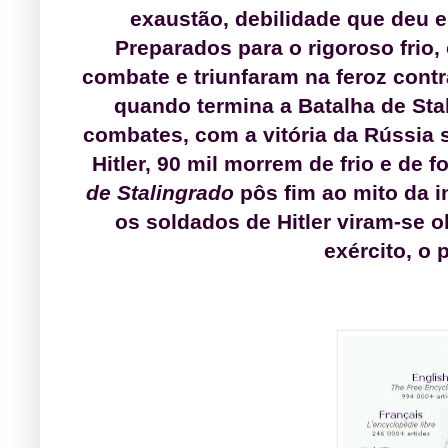
exaustão, debilidade que deu e
Preparados para o rigoroso frio
combate e triunfaram na feroz contr
quando termina a Batalha de Sta
combates, com a vitória da Rússia
Hitler, 90 mil morrem de frio e de 
de Stalingrado
pôs fim ao mito da 
os soldados de Hitler viram-se o
exército, o 