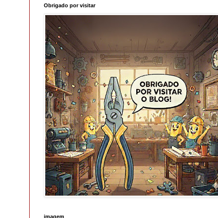
Obrigado por visitar
imagem