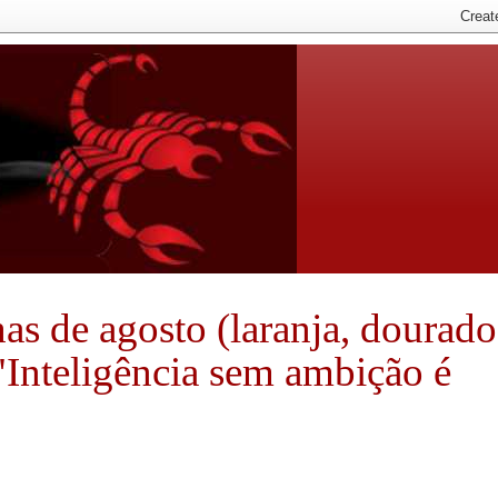
nhas de agosto (laranja, dourado
 "Inteligência sem ambição é