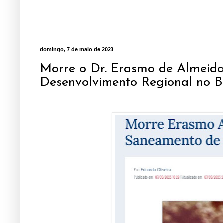
domingo, 7 de maio de 2023
Morre o Dr. Erasmo de Almeid
Desenvolvimento Regional no Br