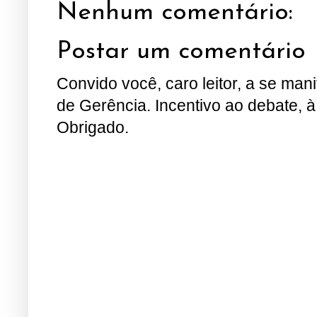
Nenhum comentário:
Postar um comentário
Convido você, caro leitor, a se man
de Gerência. Incentivo ao debate, à
Obrigado.