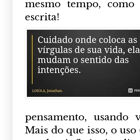
mesmo tempo, como el
escrita!
pensamento, usando ví
Mais do que isso, o uso