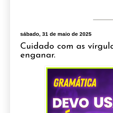
sábado, 31 de maio de 2025
Cuidado com as vírgul
enganar.