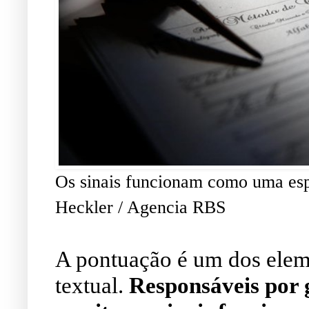
Os sinais funcionam como uma espé
Heckler / Agencia RBS
A pontuação é um dos elem
textual.
Responsáveis por g