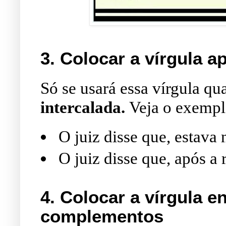
3.
Colocar a vírgula 
Só se usará essa vírgula 
intercalada.
Veja o exemp
O juiz disse que, estava 
O juiz disse que, após a 
4. Colocar a vírgula e
complementos