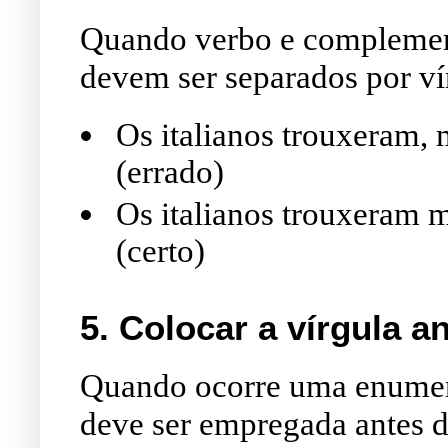
Quando verbo e complement
devem ser separados por ví
Os italianos trouxeram, 
(errado)
Os italianos trouxeram m
(certo)
5. Colocar a vírgula a
Quando ocorre uma enumer
deve ser empregada antes d