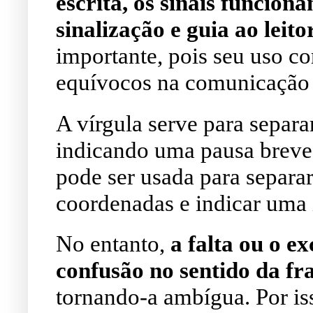
escrita, os sinais funcio
sinalização e guia ao leitor
importante, pois seu uso co
equívocos na comunicação 
A vírgula serve para separa
indicando uma pausa breve
pode ser usada para separa
coordenadas e indicar uma 
No entanto,
a falta ou o ex
confusão no sentido da fr
tornando-a ambígua. Por iss