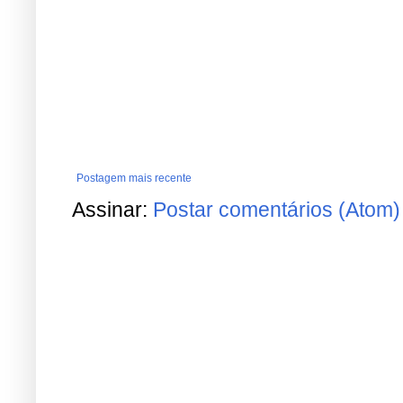
Postagem mais recente
Assinar:
Postar comentários (Atom)