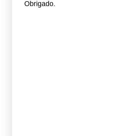
Obrigado.