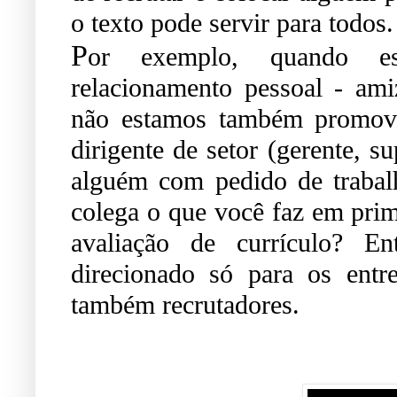
o texto pode servir para todos.
P
or exemplo, quando es
relacionamento pessoal - ami
não estamos também promov
dirigente de setor (gerente, s
alguém com pedido de trabal
colega o que você faz em pri
avaliação de currículo? En
direcionado só para os entr
também recrutadores.