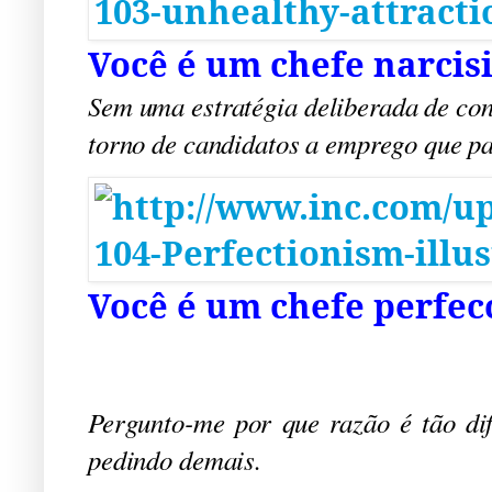
Você é um chefe narcis
Sem uma estratégia deliberada de con
torno de candidatos a emprego que pa
Você é um chefe perfec
Pergunto-me por que razão é tão dif
pedindo demais.