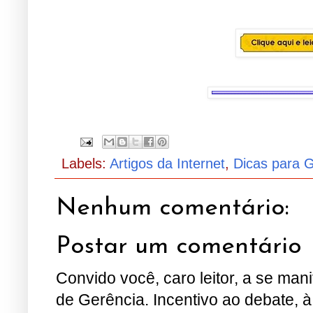
Labels:
Artigos da Internet
,
Dicas para 
Nenhum comentário:
Postar um comentário
Convido você, caro leitor, a se man
de Gerência. Incentivo ao debate, à