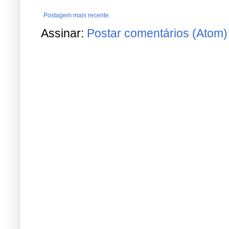
Postagem mais recente
Assinar:
Postar comentários (Atom)