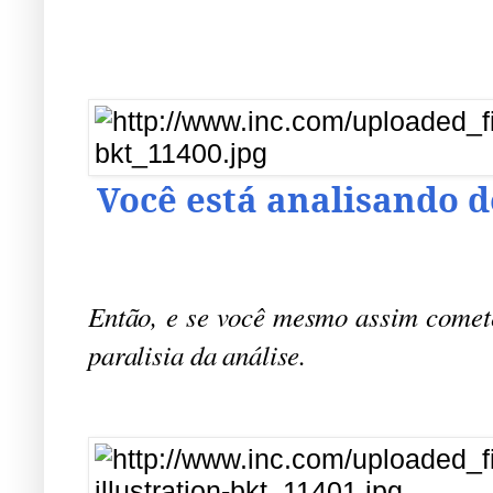
Você está analisando 
Então, e se você mesmo assim comet
paralisia da análise.