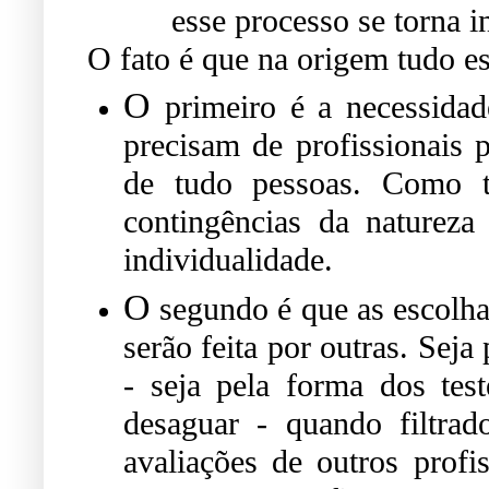
esse processo se torna in
O fato é que na origem tudo es
O
primeiro é a necessidad
precisam de profissionais p
de tudo pessoas. Como ta
contingências da naturez
individualidade.
O
segundo é que as escolhas
serão feita por outras. Seja 
- seja pela forma dos te
desaguar - quando filtrad
avaliações de outros profi