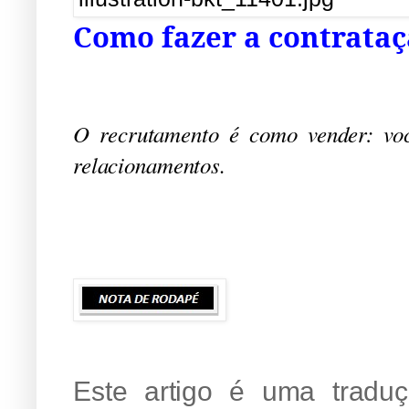
Como fazer a contrataç
O recrutamento é como vender: voc
relacionamentos.
Este artigo é uma trad