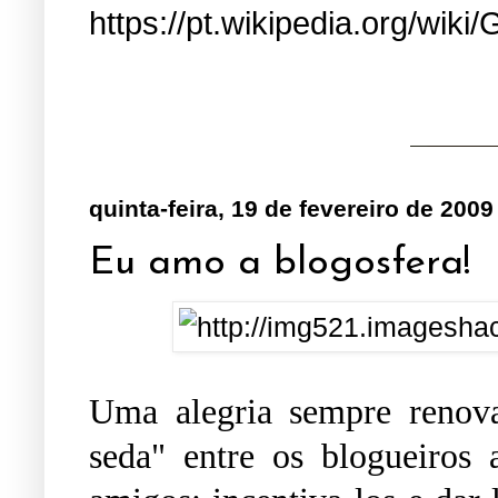
https://pt.wikipedia.org/wiki/
quinta-feira, 19 de fevereiro de 2009
Eu amo a blogosfera!
Uma alegria sempre renova
seda" entre os blogueiros