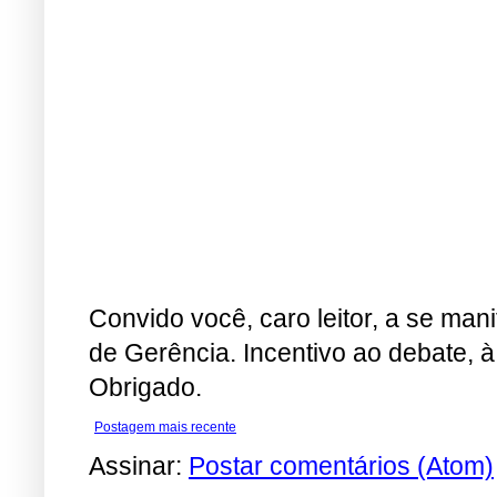
Convido você, caro leitor, a se man
de Gerência. Incentivo ao debate, à
Obrigado.
Postagem mais recente
Assinar:
Postar comentários (Atom)