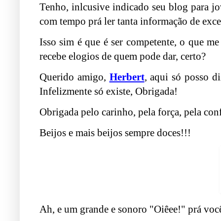
Tenho, inlcusive indicado seu blog para j
com tempo prá ler tanta informação de excel
Isso sim é que é ser competente, o que me
recebe elogios de quem pode dar, certo?
Querido amigo,
Herbert
, aqui só posso d
Infelizmente só existe, Obrigada!
Obrigada pelo carinho, pela força, pela con
Beijos e mais beijos sempre doces!!!
Ah, e um grande e sonoro "Oiêee!" prá você