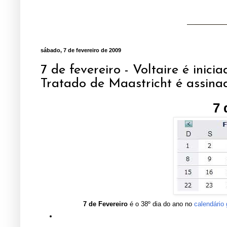
sábado, 7 de fevereiro de 2009
7 de fevereiro - Voltaire é inic
Tratado de Maastricht é assina
7 
7 de Fevereiro
é o 38º dia do ano no
calendário 