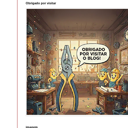
Obrigado por visitar
imagem