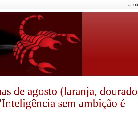
nhas de agosto (laranja, dourado
 "Inteligência sem ambição é