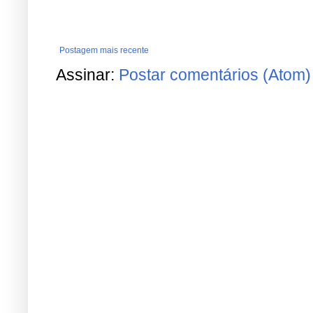
Postagem mais recente
Assinar:
Postar comentários (Atom)