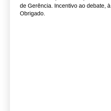
de Gerência. Incentivo ao debate, à
Obrigado.