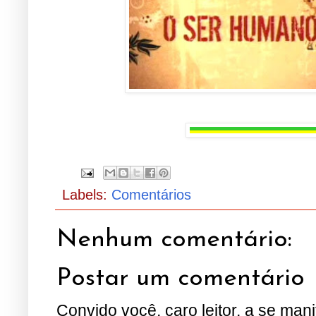
.....
Labels:
Comentários
Nenhum comentário:
Postar um comentário
Convido você, caro leitor, a se man