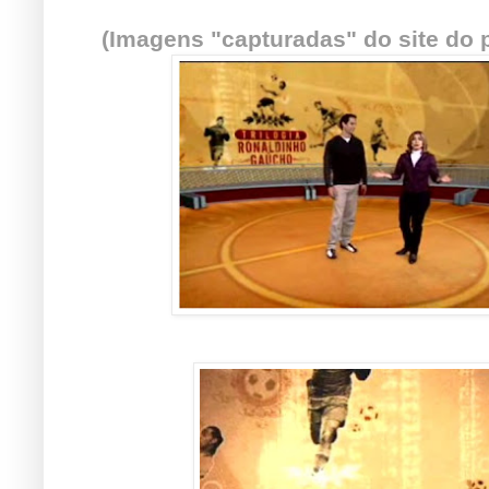
(Imagens "capturadas" do site do