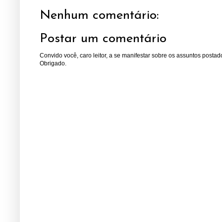
Nenhum comentário:
Postar um comentário
Convido você, caro leitor, a se manifestar sobre os assuntos postad
Obrigado.