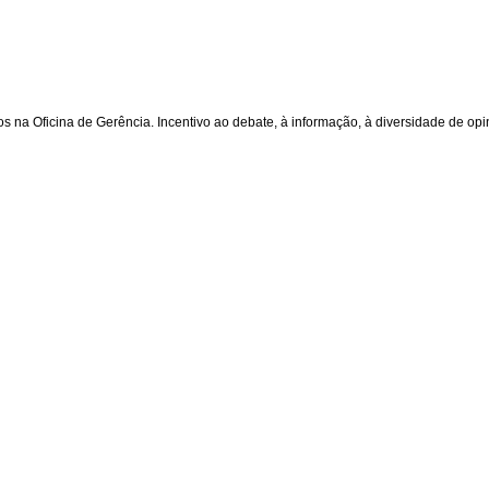
os na Oficina de Gerência. Incentivo ao debate, à informação, à diversidade de opi