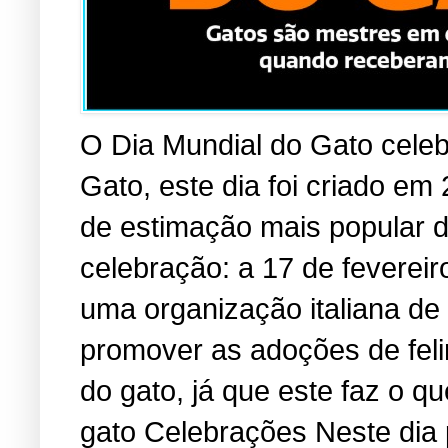
O Dia Mundial do Gato cele
Gato, este dia foi criado em
de estimação mais popular 
celebração: a 17 de fevereir
uma organização italiana de
promover as adoções de fel
do gato, já que este faz o 
gato Celebrações Neste dia 