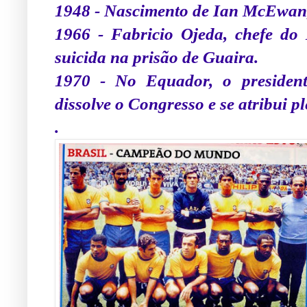
1948 - Nascimento de Ian McEwan, 
1966 - Fabricio Ojeda, chefe do
suicida na prisão de Guaira.
1970 - No Equador, o president
dissolve o Congresso e se atribui p
.