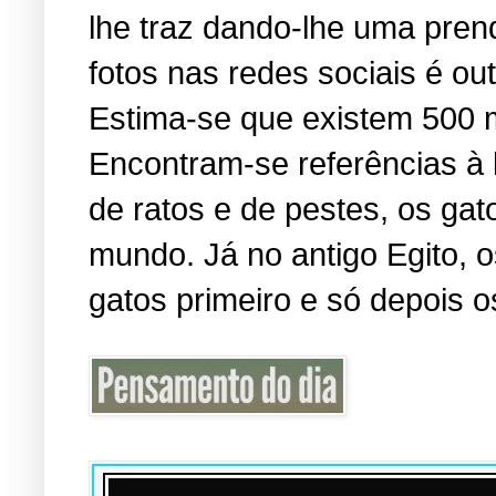
lhe traz dando-lhe uma pren
fotos nas redes sociais é o
Estima-se que existem 500 
Encontram-se referências à
de ratos e de pestes, os ga
mundo. Já no antigo Egito,
gatos primeiro e só depois o