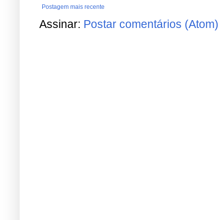
Postagem mais recente
Assinar:
Postar comentários (Atom)