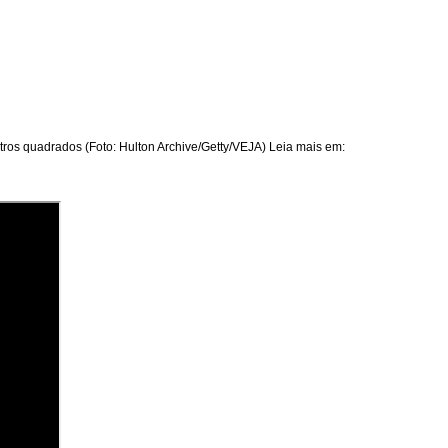
ros quadrados (Foto: Hulton Archive/Getty/VEJA) Leia mais em: