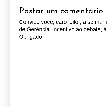
Postar um comentário
Convido você, caro leitor, a se man
de Gerência. Incentivo ao debate, à
Obrigado.