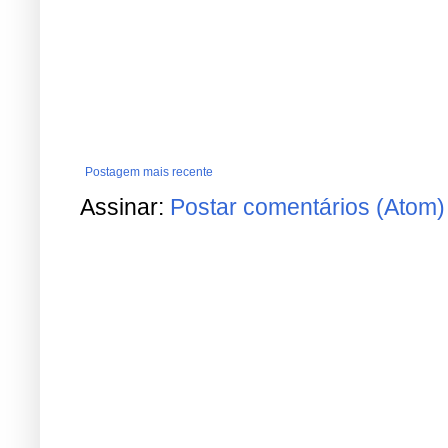
Postagem mais recente
Assinar:
Postar comentários (Atom)