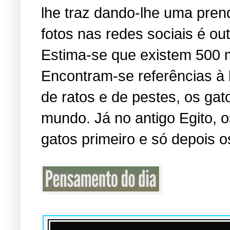
lhe traz dando-lhe uma pren
fotos nas redes sociais é o
Estima-se que existem 500 
Encontram-se referências à
de ratos e de pestes, os ga
mundo. Já no antigo Egito,
gatos primeiro e só depois o