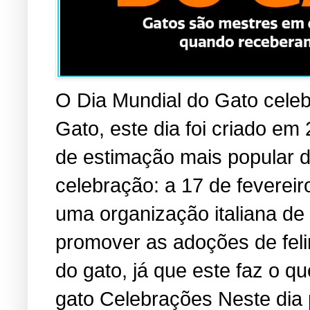
O Dia Mundial do Gato cele
Gato, este dia foi criado em
de estimação mais popular 
celebração: a 17 de fevereir
uma organização italiana de
promover as adoções de fel
do gato, já que este faz o 
gato Celebrações Neste dia 