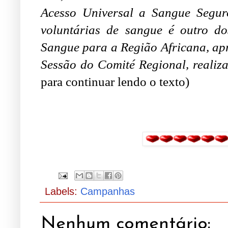
Acesso Universal a Sangue Segur
voluntárias de sangue é outro do
Sangue para a Região Africana, ap
Sessão do Comité Regional, realiz
para continuar lendo o texto)
.
Labels:
Campanhas
Nenhum comentário: