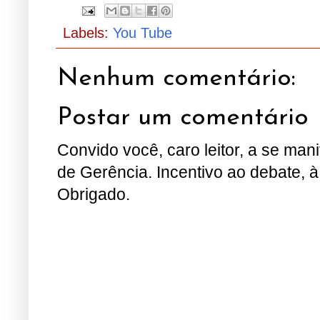
Labels:
You Tube
Nenhum comentário:
Postar um comentário
Convido você, caro leitor, a se man
de Gerência. Incentivo ao debate, à
Obrigado.