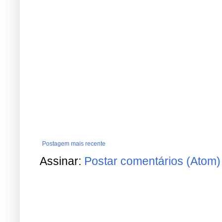
Postagem mais recente
Assinar:
Postar comentários (Atom)