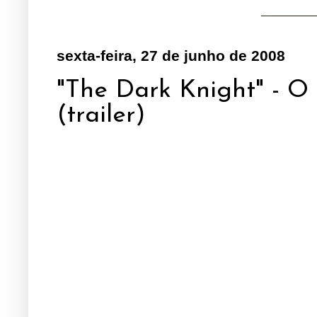
sexta-feira, 27 de junho de 2008
"The Dark Knight" - O
(trailer)