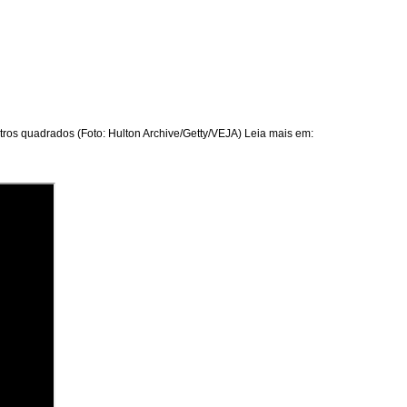
ros quadrados (Foto: Hulton Archive/Getty/VEJA) Leia mais em: