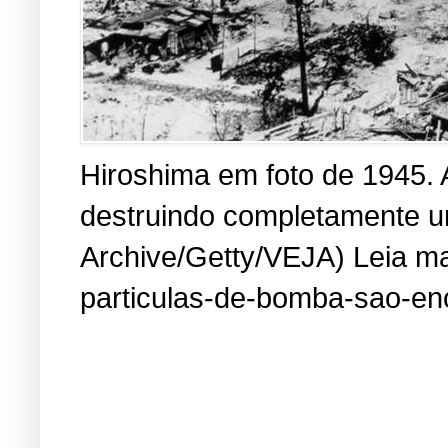
Hiroshima em foto de 1945. 
destruindo completamente um
Archive/Getty/VEJA) Leia mai
particulas-de-bomba-sao-en