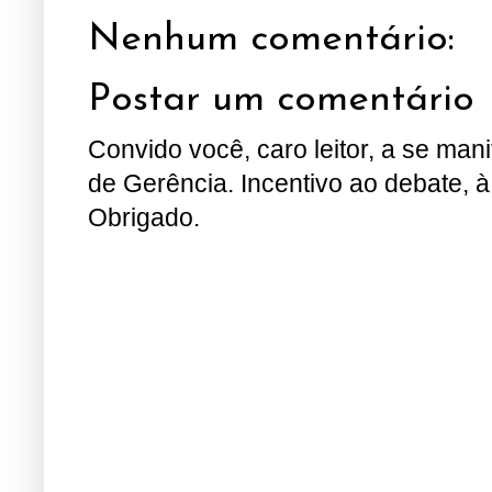
Nenhum comentário:
Postar um comentário
Convido você, caro leitor, a se man
de Gerência. Incentivo ao debate, à
Obrigado.