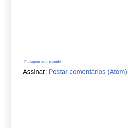
Postagem mais recente
Assinar:
Postar comentários (Atom)