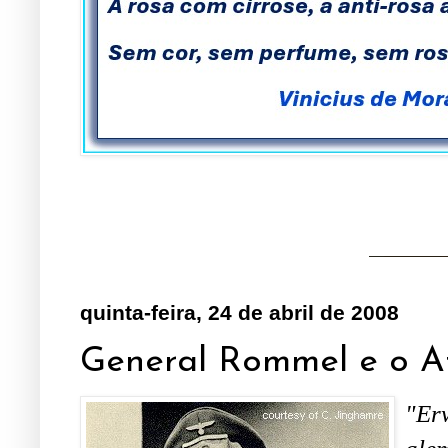
quinta-feira, 24 de abril de 2008
General Rommel e o Af
"E