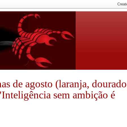
nhas de agosto (laranja, dourado
 "Inteligência sem ambição é