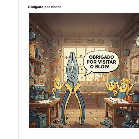
Obrigado por visitar